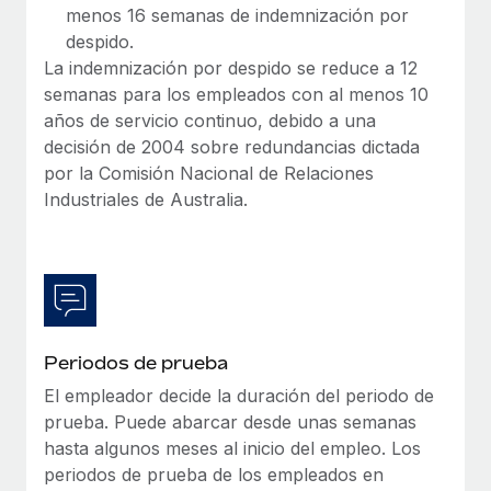
menos 16 semanas de indemnización por
despido.
La indemnización por despido se reduce a 12
semanas para los empleados con al menos 10
años de servicio continuo, debido a una
decisión de 2004 sobre redundancias dictada
por la Comisión Nacional de Relaciones
Industriales de Australia.
Periodos de prueba
El empleador decide la duración del periodo de
prueba. Puede abarcar desde unas semanas
hasta algunos meses al inicio del empleo. Los
periodos de prueba de los empleados en