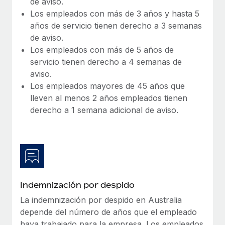
de aviso.
Los empleados con más de 3 años y hasta 5
años de servicio tienen derecho a 3 semanas
de aviso.
Los empleados con más de 5 años de
servicio tienen derecho a 4 semanas de
aviso.
Los empleados mayores de 45 años que
lleven al menos 2 años empleados tienen
derecho a 1 semana adicional de aviso.
Indemnización por despido
La indemnización por despido en Australia
depende del número de años que el empleado
haya trabajado para la empresa. Los empleados