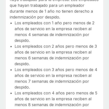
que hayan trabajado para un empleador
durante menos de 1 año no tienen derecho a
indemnización por despido.
Los empleados con 1 año pero menos de 2
años de servicio en la empresa reciben al
menos 4 semanas de indemnización por
despido.
Los empleados con 2 años pero menos de 3
años de servicio en la empresa reciben al
menos 6 semanas de indemnización por
despido.
Los empleados con 3 años pero menos de 4
años de servicio en la empresa reciben al
menos 7 semanas de indemnización por
despido.
Los empleados con 4 años pero menos de 5
años de servicio en la empresa reciben al
menos 8 semanas de indemnización por