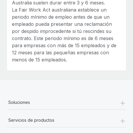
Australia suelen durar entre 3 y 6 meses.
La Fair Work Act australiana establece un
periodo mínimo de empleo antes de que un
empleado pueda presentar una reclamación
por despido improcedente si tú rescindes su
contrato. Este periodo mínimo es de 6 meses
para empresas con más de 15 empleados y de
12 meses para las pequeñas empresas con
menos de 15 empleados.
+
Soluciones
+
Servicios de productos