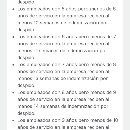
despido.
Los empleados con 5 años pero menos de 6
años de servicio en la empresa reciben al
menos 10 semanas de indemnización por
despido.
Los empleados con 6 años pero menos de 7
años de servicio en la empresa reciben al
menos 11 semanas de indemnización por
despido.
Los empleados con 7 años pero menos de 8
años de servicio en la empresa reciben al
menos 13 semanas de indemnización por
despido.
Los empleados con 8 años pero menos de 9
años de servicio en la empresa reciben al
menos 14 semanas de indemnización por
despido.
Los empleados con 9 años pero menos de 10
años de servicio en la empresa reciben al