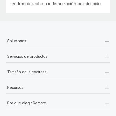
tendrán derecho a indemnización por despido.
+
Soluciones
+
Servicios de productos
+
Tamaño de la empresa
+
Recursos
+
Por qué elegir Remote