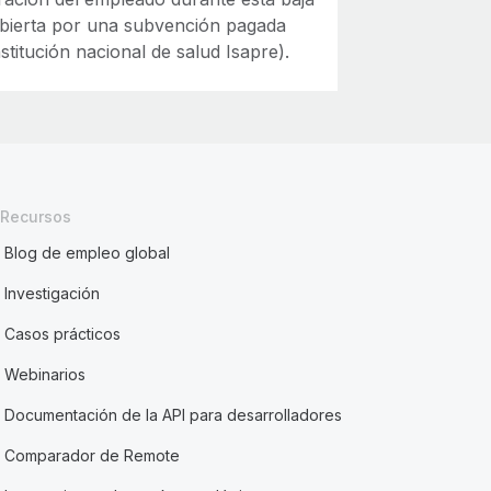
ubierta por una subvención pagada
nstitución nacional de salud Isapre).
Recursos
Blog de empleo global
Investigación
Casos prácticos
Webinarios
Documentación de la API para desarrolladores
Comparador de Remote