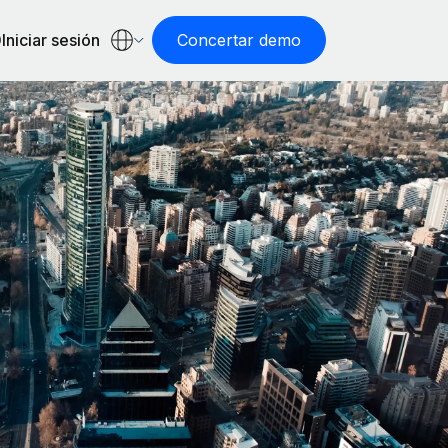
Iniciar sesión
Concertar demo