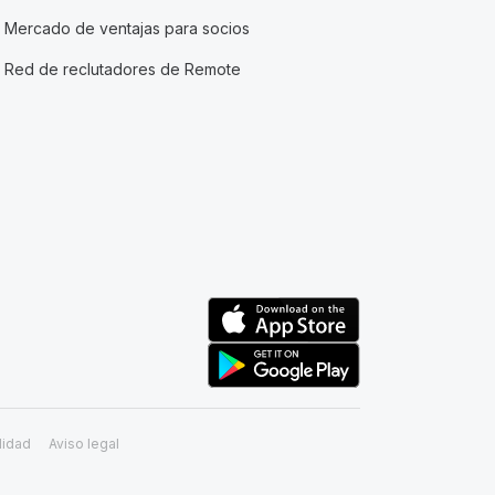
Mercado de ventajas para socios
Red de reclutadores de Remote
lidad
Aviso legal