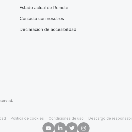
Estado actual de Remote
Contacta con nosotros
Declaración de accesibilidad
eserved.
idad
Política de cookies
Condiciones de uso
Descargo de responsabi