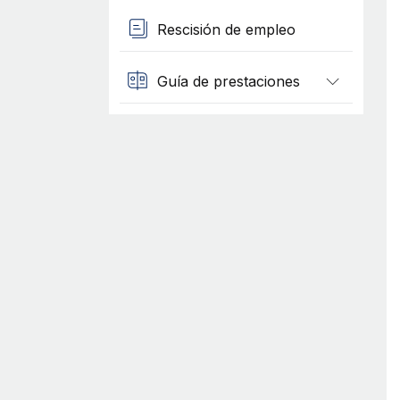
Rescisión de empleo
Guía de prestaciones