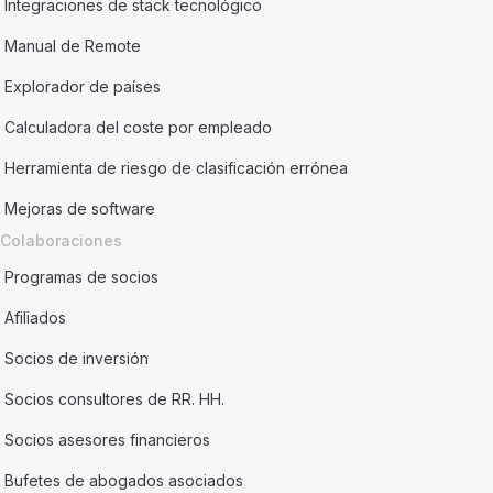
Integraciones de stack tecnológico
Manual de Remote
Explorador de países
Calculadora del coste por empleado
Herramienta de riesgo de clasificación errónea
Mejoras de software
Colaboraciones
Programas de socios
Afiliados
Socios de inversión
Socios consultores de RR. HH.
Socios asesores financieros
Bufetes de abogados asociados