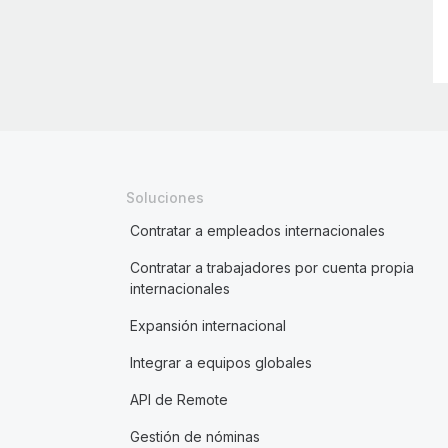
Soluciones
Contratar a empleados internacionales
Contratar a trabajadores por cuenta propia
internacionales
Expansión internacional
Integrar a equipos globales
API de Remote
Gestión de nóminas