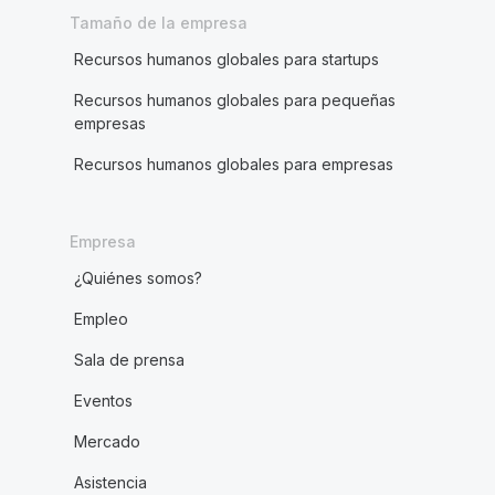
Tamaño de la empresa
Recursos humanos globales para startups
Recursos humanos globales para pequeñas
empresas
Recursos humanos globales para empresas
Empresa
¿Quiénes somos?
Empleo
Sala de prensa
Eventos
Mercado
Asistencia