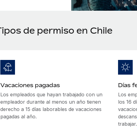
Tipos de permiso en Chile
Vacaciones pagadas
Días f
Los empleados que hayan trabajado con un
Los emp
empleador durante al menos un año tienen
los 16 d
derecho a 15 días laborables de vacaciones
vacacio
pagadas al año.
descans
trabajar