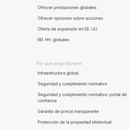
Ofrecer prestaciones globales
Ofrecer opciones sobre acciones
Oferta de expansión en EE. UU.
RR. HH. globales
Por qué elegir Remote
Infraestructura global
Seguridad y cumplimiento normativo
Seguridad y cumplimiento normativo: portal de
confianza
Garantía de precio transparente
Protección de la propiedad intelectual