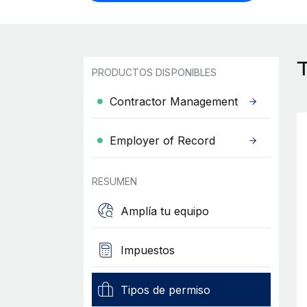
PRODUCTOS DISPONIBLES
Contractor Management
Employer of Record
RESUMEN
Amplía tu equipo
Impuestos
Tipos de permiso