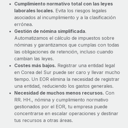
Cumplimiento normativo total con las leyes
laborales locales
. Evita los riesgos legales
asociados al incumplimiento y a la clasificación
errónea.
Gestión de nómina simplificada
.
Automatizamos el cálculo de impuestos sobre
nóminas y garantizamos que cumplas con todas
las obligaciones de retención, incluso cuando
cambian las leyes.
Costes más bajos.
Registrar una entidad legal
en Corea del Sur puede ser caro y llevar mucho
tiempo. Un EOR elimina la necesidad de registrar
una entidad, reduciendo los gastos generales.
Necesidad de muchos menos recursos.
Con
RR. HH., nómina y cumplimiento normativo
gestionados por el EOR, tu empresa puede
concentrarse en escalar operaciones y destinar
tus recursos a otras áreas.