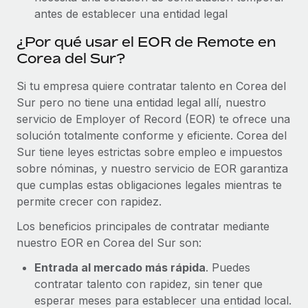
antes de establecer una entidad legal
¿Por qué usar el EOR de Remote en
Corea del Sur?
Si tu empresa quiere contratar talento en Corea del
Sur pero no tiene una entidad legal allí, nuestro
servicio de Employer of Record (EOR) te ofrece una
solución totalmente conforme y eficiente. Corea del
Sur tiene leyes estrictas sobre empleo e impuestos
sobre nóminas, y nuestro servicio de EOR garantiza
que cumplas estas obligaciones legales mientras te
permite crecer con rapidez.
Los beneficios principales de contratar mediante
nuestro EOR en Corea del Sur son:
Entrada al mercado más rápida
. Puedes
contratar talento con rapidez, sin tener que
esperar meses para establecer una entidad local.