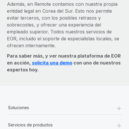
Además, en Remote contamos con nuestra propia
entidad legal en Corea del Sur. Esto nos permite
evitar terceros, con los posibles retrasos y
sobrecostes, y ofrecer una experiencia del
empleado superior. Todos nuestros servicios de
EOR, incluido el soporte de especialistas locales, se
ofrecen internamente.
Para saber más, y ver nuestra plataforma de EOR
en acción,
solicita una demo
con uno de nuestros
expertos hoy.
+
Soluciones
+
Servicios de productos