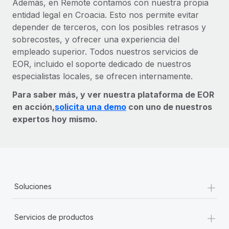
Además, en Remote contamos con nuestra propia
entidad legal en Croacia. Esto nos permite evitar
depender de terceros, con los posibles retrasos y
sobrecostes, y ofrecer una experiencia del
empleado superior. Todos nuestros servicios de
EOR, incluido el soporte dedicado de nuestros
especialistas locales, se ofrecen internamente.
Para saber más, y ver nuestra plataforma de EOR
en acción,
solicita una demo
con uno de nuestros
expertos hoy mismo.
+
Soluciones
+
Servicios de productos