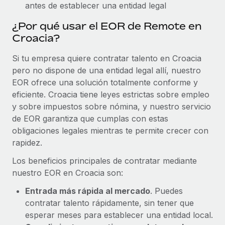
antes de establecer una entidad legal
¿Por qué usar el EOR de Remote en
Croacia?
Si tu empresa quiere contratar talento en Croacia
pero no dispone de una entidad legal allí, nuestro
EOR ofrece una solución totalmente conforme y
eficiente. Croacia tiene leyes estrictas sobre empleo
y sobre impuestos sobre nómina, y nuestro servicio
de EOR garantiza que cumplas con estas
obligaciones legales mientras te permite crecer con
rapidez.
Los beneficios principales de contratar mediante
nuestro EOR en Croacia son:
Entrada más rápida al mercado
. Puedes
contratar talento rápidamente, sin tener que
esperar meses para establecer una entidad local.