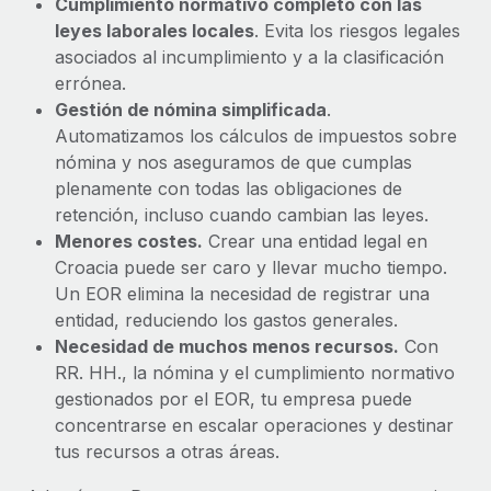
Cumplimiento normativo completo con las
leyes laborales locales
. Evita los riesgos legales
asociados al incumplimiento y a la clasificación
errónea.
Gestión de nómina simplificada
.
Automatizamos los cálculos de impuestos sobre
nómina y nos aseguramos de que cumplas
plenamente con todas las obligaciones de
retención, incluso cuando cambian las leyes.
Menores costes.
Crear una entidad legal en
Croacia puede ser caro y llevar mucho tiempo.
Un EOR elimina la necesidad de registrar una
entidad, reduciendo los gastos generales.
Necesidad de muchos menos recursos.
Con
RR. HH., la nómina y el cumplimiento normativo
gestionados por el EOR, tu empresa puede
concentrarse en escalar operaciones y destinar
tus recursos a otras áreas.