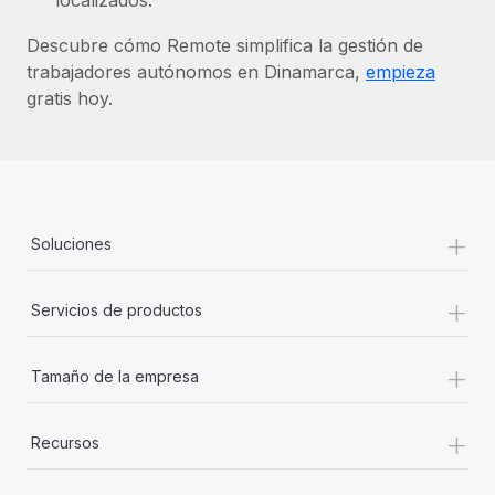
Descubre cómo Remote simplifica la gestión de
trabajadores autónomos en Dinamarca,
empieza
gratis hoy.
+
Soluciones
+
Servicios de productos
+
Tamaño de la empresa
+
Recursos