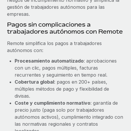
gestión de trabajadores autónomos para las
empresas.
Pagos sin complicaciones a
trabajadores autónomos con Remote
Remote simplifica los pagos a trabajadores
autónomos con:
Procesamiento automatizado
: aprobaciones
con un clic, pagos múltiples, facturas
recurrentes y seguimiento en tiempo real.
Cobertura global
: pagos en 200+ países,
múltiples métodos de pago y flexibilidad de
divisas.
Coste y cumplimiento normativo
: garantía de
precio justo (paga solo por trabajadores
autónomos activos), cumplimiento integrado con
las normativas regionales y contratos
localizados.