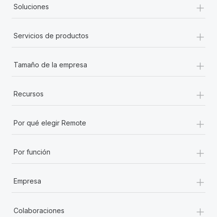
+
Soluciones
+
Servicios de productos
+
Tamaño de la empresa
+
Recursos
+
Por qué elegir Remote
+
Por función
+
Empresa
+
Colaboraciones