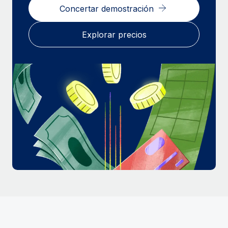
Concertar demostración
Explorar precios