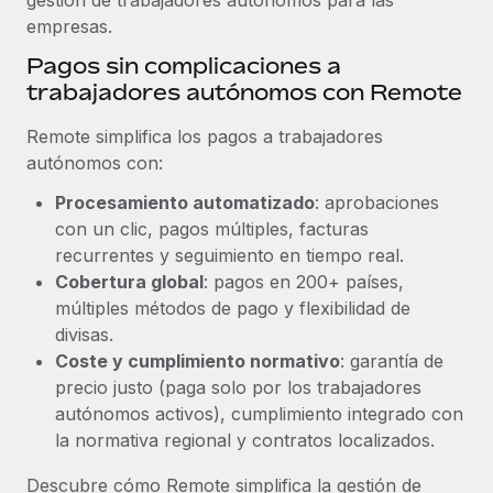
empresas.
Pagos sin complicaciones a
trabajadores autónomos con Remote
Remote simplifica los pagos a trabajadores
autónomos con:
Procesamiento automatizado
: aprobaciones
con un clic, pagos múltiples, facturas
recurrentes y seguimiento en tiempo real.
Cobertura global
: pagos en 200+ países,
múltiples métodos de pago y flexibilidad de
divisas.
Coste y cumplimiento normativo
: garantía de
precio justo (paga solo por los trabajadores
autónomos activos), cumplimiento integrado con
la normativa regional y contratos localizados.
Descubre cómo Remote simplifica la gestión de