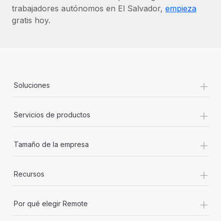
trabajadores autónomos en El Salvador,
empieza
gratis hoy.
+
Soluciones
+
Servicios de productos
+
Tamaño de la empresa
+
Recursos
+
Por qué elegir Remote