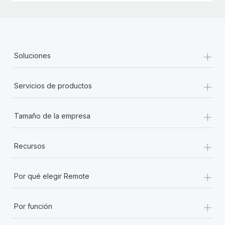
+
Soluciones
+
Servicios de productos
+
Tamaño de la empresa
+
Recursos
+
Por qué elegir Remote
+
Por función