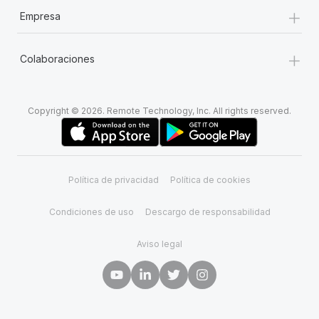
+
Empresa
+
Colaboraciones
Copyright © 2026. Remote Technology, Inc. All rights reserved.
Política de privacidad
Política de cookies
Condiciones de uso
Descargo de responsabilidad
Aviso legal