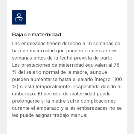
Baja de maternidad
Las empleadas tienen derecho a 16 semanas de
baja de maternidad que pueden comenzar seis
semanas antes de la fecha prevista de parto.
Las prestaciones de maternidad equivalen al 75
% del salario normal de la madre, aunque
pueden aumentarse hasta el salario íntegro (100
%) si está temporalmente incapacitada debido al
embarazo. El permiso de maternidad puede
prolongarse si la madre sufre complicaciones
durante el embarazo y a las embarazadas no se
les puede asignar trabajo manual.