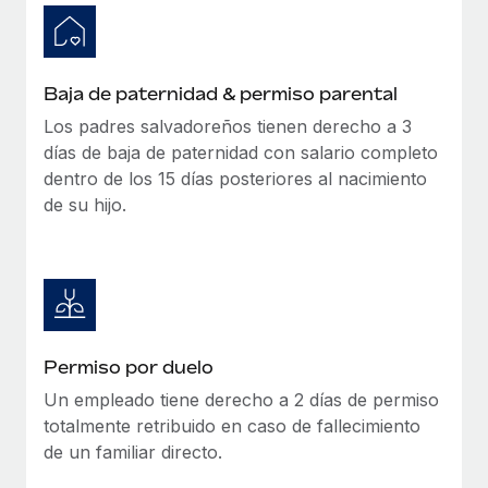
Baja de paternidad & permiso parental
Los padres salvadoreños tienen derecho a 3
días de baja de paternidad con salario completo
dentro de los 15 días posteriores al nacimiento
de su hijo.
Permiso por duelo
Un empleado tiene derecho a 2 días de permiso
totalmente retribuido en caso de fallecimiento
de un familiar directo.