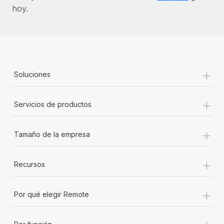
hoy.
+
Soluciones
+
Servicios de productos
+
Tamaño de la empresa
+
Recursos
+
Por qué elegir Remote