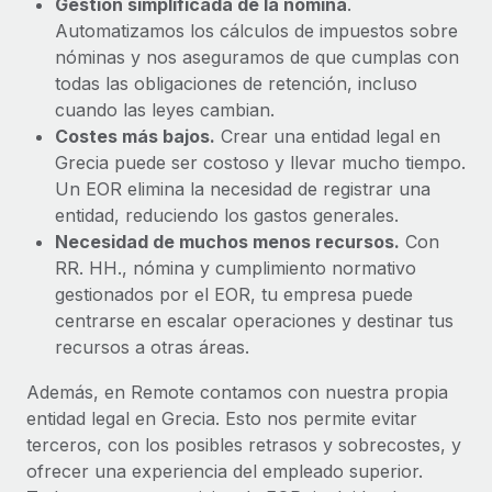
Gestión simplificada de la nómina
.
Automatizamos los cálculos de impuestos sobre
nóminas y nos aseguramos de que cumplas con
todas las obligaciones de retención, incluso
cuando las leyes cambian.
Costes más bajos.
Crear una entidad legal en
Grecia puede ser costoso y llevar mucho tiempo.
Un EOR elimina la necesidad de registrar una
entidad, reduciendo los gastos generales.
Necesidad de muchos menos recursos.
Con
RR. HH., nómina y cumplimiento normativo
gestionados por el EOR, tu empresa puede
centrarse en escalar operaciones y destinar tus
recursos a otras áreas.
Además, en Remote contamos con nuestra propia
entidad legal en Grecia. Esto nos permite evitar
terceros, con los posibles retrasos y sobrecostes, y
ofrecer una experiencia del empleado superior.