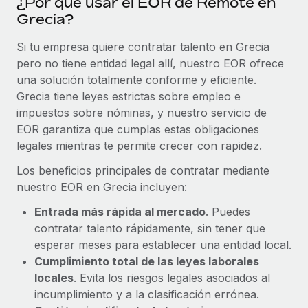
¿Por qué usar el EOR de Remote en
Grecia?
Si tu empresa quiere contratar talento en Grecia
pero no tiene entidad legal allí, nuestro EOR ofrece
una solución totalmente conforme y eficiente.
Grecia tiene leyes estrictas sobre empleo e
impuestos sobre nóminas, y nuestro servicio de
EOR garantiza que cumplas estas obligaciones
legales mientras te permite crecer con rapidez.
Los beneficios principales de contratar mediante
nuestro EOR en Grecia incluyen:
Entrada más rápida al mercado
. Puedes
contratar talento rápidamente, sin tener que
esperar meses para establecer una entidad local.
Cumplimiento total de las leyes laborales
locales
. Evita los riesgos legales asociados al
incumplimiento y a la clasificación errónea.