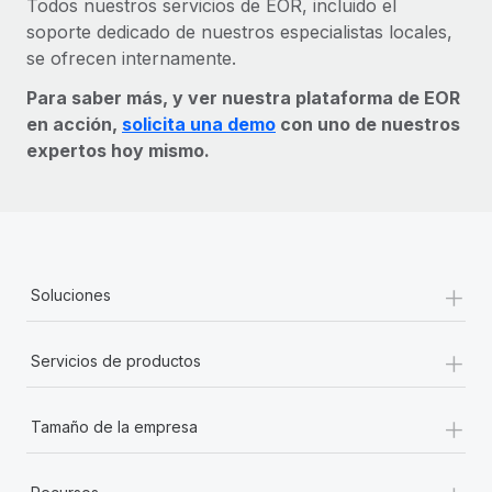
Todos nuestros servicios de EOR, incluido el
soporte dedicado de nuestros especialistas locales,
se ofrecen internamente.
Para saber más, y ver nuestra plataforma de EOR
en acción,
solicita una demo
con uno de nuestros
expertos hoy mismo.
+
Soluciones
+
Servicios de productos
+
Tamaño de la empresa