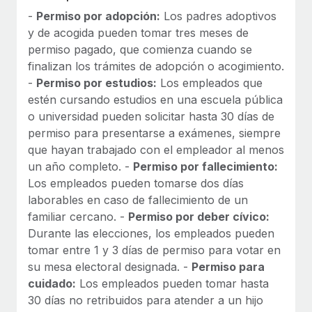
-
Permiso por adopción:
Los padres adoptivos
y de acogida pueden tomar tres meses de
permiso pagado, que comienza cuando se
finalizan los trámites de adopción o acogimiento.
-
Permiso por estudios:
Los empleados que
estén cursando estudios en una escuela pública
o universidad pueden solicitar hasta 30 días de
permiso para presentarse a exámenes, siempre
que hayan trabajado con el empleador al menos
un año completo. -
Permiso por fallecimiento:
Los empleados pueden tomarse dos días
laborables en caso de fallecimiento de un
familiar cercano. -
Permiso por deber cívico:
Durante las elecciones, los empleados pueden
tomar entre 1 y 3 días de permiso para votar en
su mesa electoral designada. -
Permiso para
cuidado:
Los empleados pueden tomar hasta
30 días no retribuidos para atender a un hijo