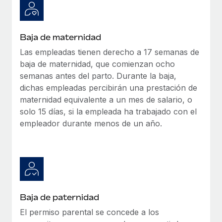
Baja de maternidad
Las empleadas tienen derecho a 17 semanas de
baja de maternidad, que comienzan ocho
semanas antes del parto. Durante la baja,
dichas empleadas percibirán una prestación de
maternidad equivalente a un mes de salario, o
solo 15 días, si la empleada ha trabajado con el
empleador durante menos de un año.
Baja de paternidad
El permiso parental se concede a los