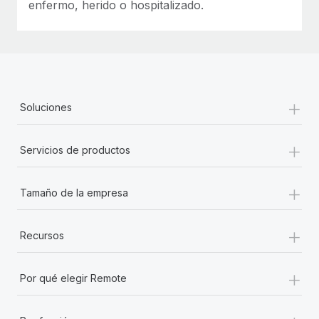
enfermo, herido o hospitalizado.
+
Soluciones
+
Servicios de productos
+
Tamaño de la empresa
+
Recursos
+
Por qué elegir Remote