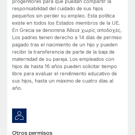
progenitores para que puedan compartir la
responsabilidad del cuidado de sus hijos
pequeños sin perder su empleo. Esta política
existe en todos los Estados miembros de la UE.
En Grecia se denomina Άδεια χωρίς αποδοχές.
Los padres tienen derecho a 14 días de permiso
pagado tras el nacimiento de un hijo y pueden
recibir la transferencia de parte de la baja de
maternidad de su pareja. Los empleados con
hijos de hasta 16 años pueden solicitar tiempo
libre para evaluar el rendimiento educativo de
sus hijos, hasta un máximo de cuatro días al
año.
Otros permisos