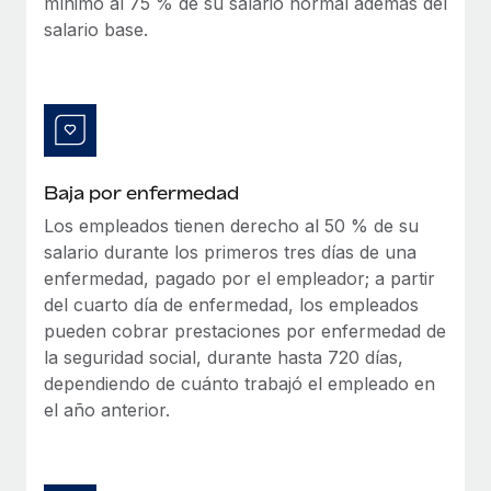
mínimo al 75 % de su salario normal además del
salario base.
Baja por enfermedad
Los empleados tienen derecho al 50 % de su
salario durante los primeros tres días de una
enfermedad, pagado por el empleador; a partir
del cuarto día de enfermedad, los empleados
pueden cobrar prestaciones por enfermedad de
la seguridad social, durante hasta 720 días,
dependiendo de cuánto trabajó el empleado en
el año anterior.