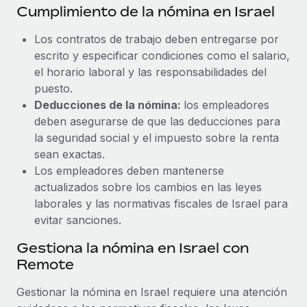
Cumplimiento de la nómina en Israel
Los contratos de trabajo deben entregarse por
escrito y especificar condiciones como el salario,
el horario laboral y las responsabilidades del
puesto.
Deducciones de la nómina:
los empleadores
deben asegurarse de que las deducciones para
la seguridad social y el impuesto sobre la renta
sean exactas.
Los empleadores deben mantenerse
actualizados sobre los cambios en las leyes
laborales y las normativas fiscales de Israel para
evitar sanciones.
Gestiona la nómina en Israel con
Remote
Gestionar la nómina en Israel requiere una atención