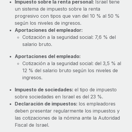
Impuesto sobre la renta personal:
Israel tiene
un sistema de impuesto sobre la renta
progresivo con tipos que van del 10 % al 50 %
según los niveles de ingresos.
Aportaciones del empleador:
Cotización a la seguridad social: 7,6 % del
salario bruto.
Aportaciones del empleado:
Cotización a la seguridad social: del 3,5 % al
12 % del salario bruto según los niveles de
ingresos.
Impuesto de sociedades:
el tipo de impuesto
sobre sociedades en Israel es del 23 %.
Declaración de impuestos:
los empleadores
deben presentar regularmente los impuestos y
las cotizaciones de la nómina ante la Autoridad
Fiscal de Israel.