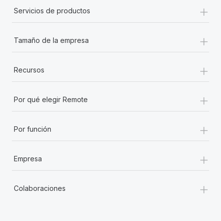
+
Servicios de productos
+
Tamaño de la empresa
+
Recursos
+
Por qué elegir Remote
+
Por función
+
Empresa
+
Colaboraciones