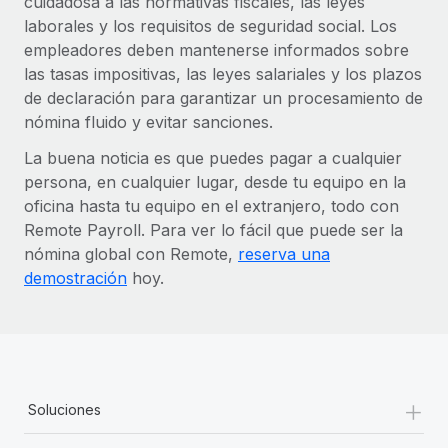
cuidadosa a las normativas fiscales, las leyes
laborales y los requisitos de seguridad social. Los
empleadores deben mantenerse informados sobre
las tasas impositivas, las leyes salariales y los plazos
de declaración para garantizar un procesamiento de
nómina fluido y evitar sanciones.
La buena noticia es que puedes pagar a cualquier
persona, en cualquier lugar, desde tu equipo en la
oficina hasta tu equipo en el extranjero, todo con
Remote Payroll. Para ver lo fácil que puede ser la
nómina global con Remote,
reserva una
demostración
hoy.
+
Soluciones