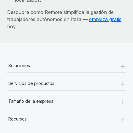
Descubre cómo Remote simplifica la gestión de
trabajadores autónomos en Italia —
empieza gratis
hoy.
+
Soluciones
+
Servicios de productos
+
Tamaño de la empresa
+
Recursos