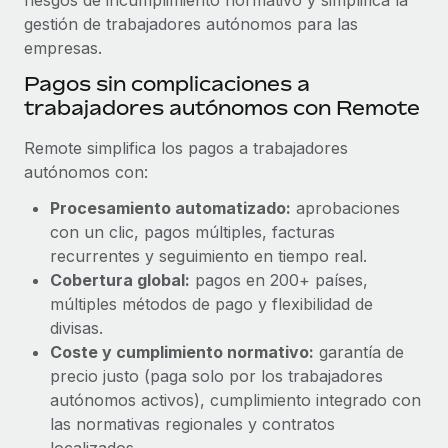
gestión de trabajadores autónomos para las
empresas.
Pagos sin complicaciones a
trabajadores autónomos con Remote
Remote simplifica los pagos a trabajadores
autónomos con:
Procesamiento automatizado:
aprobaciones
con un clic, pagos múltiples, facturas
recurrentes y seguimiento en tiempo real.
Cobertura global:
pagos en 200+ países,
múltiples métodos de pago y flexibilidad de
divisas.
Coste y cumplimiento normativo:
garantía de
precio justo (paga solo por los trabajadores
autónomos activos), cumplimiento integrado con
las normativas regionales y contratos
localizados.