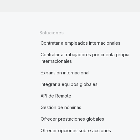
Soluciones
Contratar a empleados internacionales
Contratar a trabajadores por cuenta propia
internacionales
Expansión internacional
Integrar a equipos globales
API de Remote
Gestión de nóminas
Ofrecer prestaciones globales
Ofrecer opciones sobre acciones