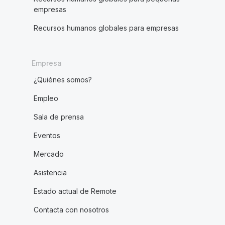
empresas
Recursos humanos globales para empresas
Empresa
¿Quiénes somos?
Empleo
Sala de prensa
Eventos
Mercado
Asistencia
Estado actual de Remote
Contacta con nosotros