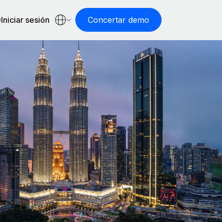
Iniciar sesión
Concertar demo