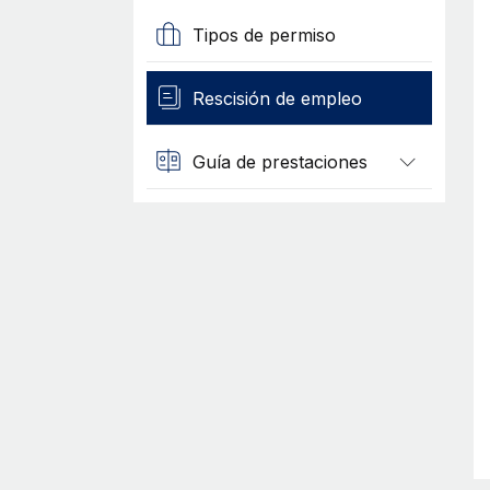
Tipos de permiso
Rescisión de empleo
Guía de prestaciones