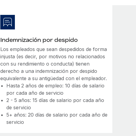
Indemnización por despido
Los empleados que sean despedidos de forma
injusta (es decir, por motivos no relacionados
con su rendimiento o conducta) tienen
derecho a una indemnización por despido
equivalente a su antigüedad con el empleador.
Hasta 2 años de empleo: 10 días de salario
por cada año de servicio
2 - 5 años: 15 días de salario por cada año
de servicio
5+ años: 20 días de salario por cada año de
servicio