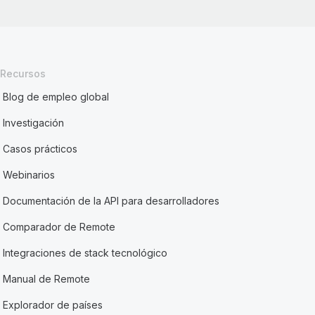
Recursos
Blog de empleo global
Investigación
Casos prácticos
Webinarios
Documentación de la API para desarrolladores
Comparador de Remote
Integraciones de stack tecnológico
Manual de Remote
Explorador de países