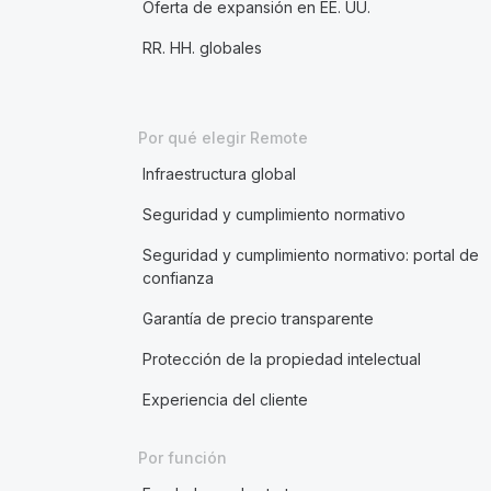
Oferta de expansión en EE. UU.
RR. HH. globales
Por qué elegir Remote
Infraestructura global
Seguridad y cumplimiento normativo
Seguridad y cumplimiento normativo: portal de
confianza
Garantía de precio transparente
Protección de la propiedad intelectual
Experiencia del cliente
Por función