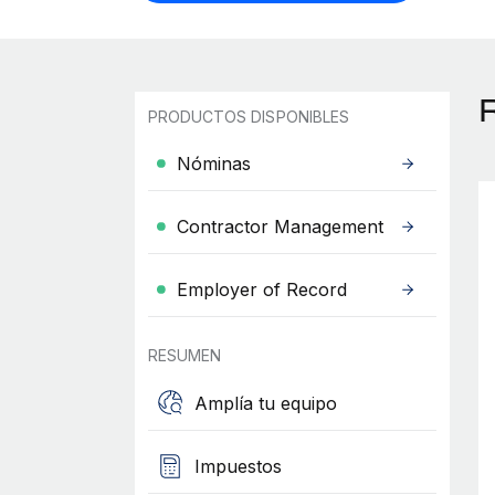
PRODUCTOS DISPONIBLES
Nóminas
Contractor Management
Employer of Record
RESUMEN
Amplía tu equipo
Impuestos