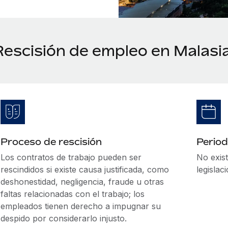
Rescisión de empleo en Malasi
Proceso de rescisión
Period
Los contratos de trabajo pueden ser
No exist
rescindidos si existe causa justificada, como
legislac
deshonestidad, negligencia, fraude u otras
faltas relacionadas con el trabajo; los
empleados tienen derecho a impugnar su
despido por considerarlo injusto.