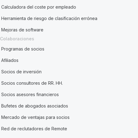
Calculadora del coste por empleado
Herramienta de riesgo de clasificación errónea
Mejoras de software
Colaboraciones
Programas de socios
Afiliados
Socios de inversión
Socios consultores de RR. HH.
Socios asesores financieros
Bufetes de abogados asociados
Mercado de ventajas para socios
Red de reclutadores de Remote