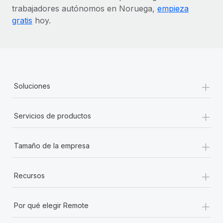
trabajadores autónomos en Noruega,
empieza
gratis
hoy.
+
Soluciones
+
Servicios de productos
+
Tamaño de la empresa
+
Recursos
+
Por qué elegir Remote