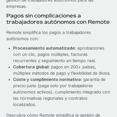
empresas.
Pagos sin complicaciones a
trabajadores autónomos con Remote
Remote simplifica los pagos a trabajadores
autónomos con:
Procesamiento automatizado:
aprobaciones
con un clic, pagos múltiples, facturas
recurrentes y seguimiento en tiempo real.
Cobertura global:
pagos en 200+ países,
múltiples métodos de pago y flexibilidad de divisa.
Coste y cumplimiento normativo:
garantía de
precio justo (paga solo por trabajadores
autónomos activos), cumplimiento integrado con
las normativas regionales y contratos
localizados.
Descubre cómo Remote simplifica la gestión de