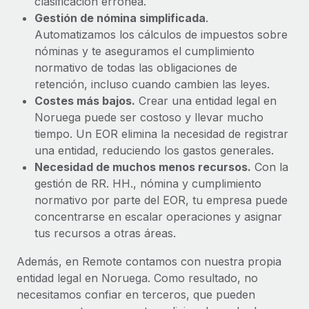
clasificación errónea.
Gestión de nómina simplificada
.
Automatizamos los cálculos de impuestos sobre
nóminas y te aseguramos el cumplimiento
normativo de todas las obligaciones de
retención, incluso cuando cambien las leyes.
Costes más bajos.
Crear una entidad legal en
Noruega puede ser costoso y llevar mucho
tiempo. Un EOR elimina la necesidad de registrar
una entidad, reduciendo los gastos generales.
Necesidad de muchos menos recursos.
Con la
gestión de RR. HH., nómina y cumplimiento
normativo por parte del EOR, tu empresa puede
concentrarse en escalar operaciones y asignar
tus recursos a otras áreas.
Además, en Remote contamos con nuestra propia
entidad legal en Noruega. Como resultado, no
necesitamos confiar en terceros, que pueden