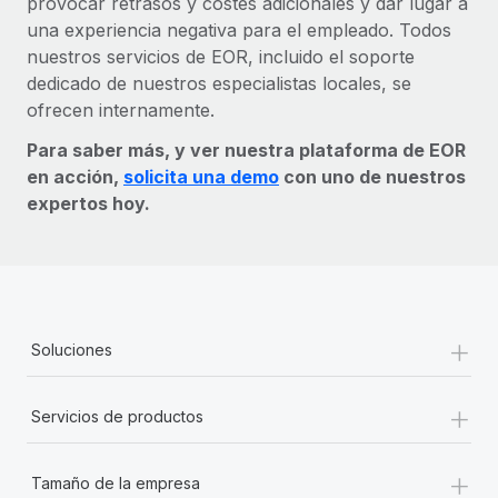
provocar retrasos y costes adicionales y dar lugar a
una experiencia negativa para el empleado. Todos
nuestros servicios de EOR, incluido el soporte
dedicado de nuestros especialistas locales, se
ofrecen internamente.
Para saber más, y ver nuestra plataforma de EOR
en acción,
solicita una demo
con uno de nuestros
expertos hoy.
+
Soluciones
+
Servicios de productos
+
Tamaño de la empresa