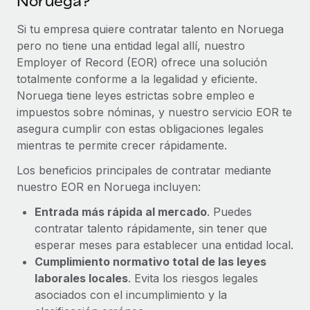
Noruega?
Si tu empresa quiere contratar talento en Noruega
pero no tiene una entidad legal allí, nuestro
Employer of Record (EOR) ofrece una solución
totalmente conforme a la legalidad y eficiente.
Noruega tiene leyes estrictas sobre empleo e
impuestos sobre nóminas, y nuestro servicio EOR te
asegura cumplir con estas obligaciones legales
mientras te permite crecer rápidamente.
Los beneficios principales de contratar mediante
nuestro EOR en Noruega incluyen:
Entrada más rápida al mercado
. Puedes
contratar talento rápidamente, sin tener que
esperar meses para establecer una entidad local.
Cumplimiento normativo total de las leyes
laborales locales
. Evita los riesgos legales
asociados con el incumplimiento y la