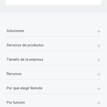
+
Soluciones
+
Servicios de productos
+
Tamaño de la empresa
+
Recursos
+
Por qué elegir Remote
+
Por función