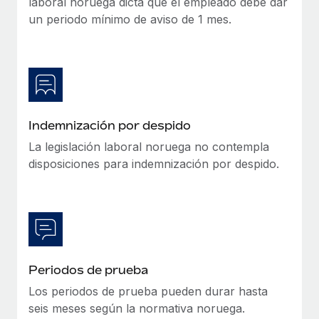
laboral noruega dicta que el empleado debe dar
un periodo mínimo de aviso de 1 mes.
Indemnización por despido
La legislación laboral noruega no contempla
disposiciones para indemnización por despido.
Periodos de prueba
Los periodos de prueba pueden durar hasta
seis meses según la normativa noruega.