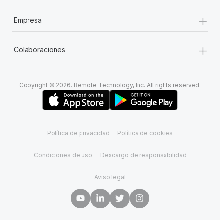
+
Empresa
+
Colaboraciones
Copyright © 2026. Remote Technology, Inc. All rights reserved.
Política de privacidad
Política de cookies
Condiciones de uso
Descargo de responsabilidad
Aviso legal