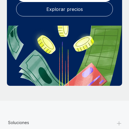
Explorar precios
+
Soluciones