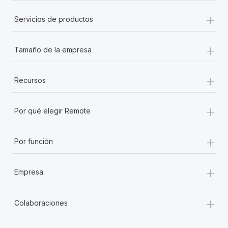
+
Servicios de productos
+
Tamaño de la empresa
+
Recursos
+
Por qué elegir Remote
+
Por función
+
Empresa
+
Colaboraciones