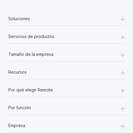
+
Soluciones
+
Servicios de productos
+
Tamaño de la empresa
+
Recursos
+
Por qué elegir Remote
+
Por función
+
Empresa