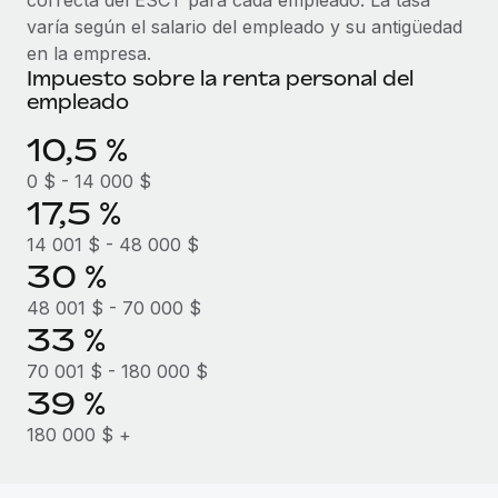
varía según el salario del empleado y su antigüedad
en la empresa.
Impuesto sobre la renta personal del
empleado
10,5 %
0 $ - 14 000 $
17,5 %
14 001 $ - 48 000 $
30 %
48 001 $ - 70 000 $
33 %
70 001 $ - 180 000 $
39 %
180 000 $ +