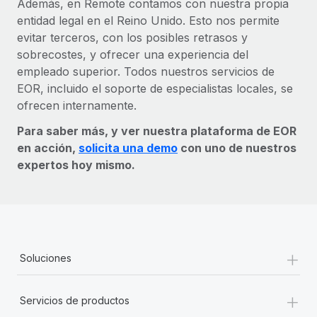
Además, en Remote contamos con nuestra propia
entidad legal en el Reino Unido. Esto nos permite
evitar terceros, con los posibles retrasos y
sobrecostes, y ofrecer una experiencia del
empleado superior. Todos nuestros servicios de
EOR, incluido el soporte de especialistas locales, se
ofrecen internamente.
Para saber más, y ver nuestra plataforma de EOR
en acción,
solicita una demo
con uno de nuestros
expertos hoy mismo.
+
Soluciones
+
Servicios de productos