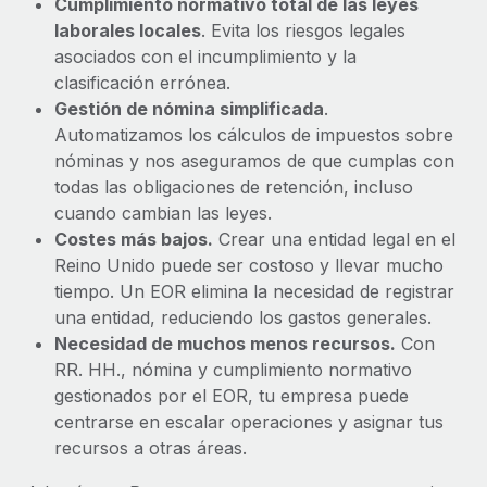
Cumplimiento normativo total de las leyes
laborales locales
. Evita los riesgos legales
asociados con el incumplimiento y la
clasificación errónea.
Gestión de nómina simplificada
.
Automatizamos los cálculos de impuestos sobre
nóminas y nos aseguramos de que cumplas con
todas las obligaciones de retención, incluso
cuando cambian las leyes.
Costes más bajos.
Crear una entidad legal en el
Reino Unido puede ser costoso y llevar mucho
tiempo. Un EOR elimina la necesidad de registrar
una entidad, reduciendo los gastos generales.
Necesidad de muchos menos recursos.
Con
RR. HH., nómina y cumplimiento normativo
gestionados por el EOR, tu empresa puede
centrarse en escalar operaciones y asignar tus
recursos a otras áreas.