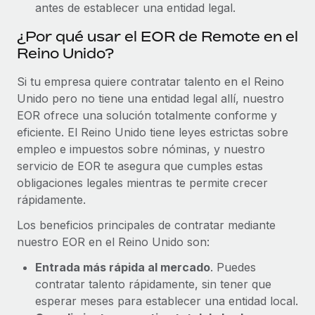
antes de establecer una entidad legal.
¿Por qué usar el EOR de Remote en el
Reino Unido?
Si tu empresa quiere contratar talento en el Reino
Unido pero no tiene una entidad legal allí, nuestro
EOR ofrece una solución totalmente conforme y
eficiente. El Reino Unido tiene leyes estrictas sobre
empleo e impuestos sobre nóminas, y nuestro
servicio de EOR te asegura que cumples estas
obligaciones legales mientras te permite crecer
rápidamente.
Los beneficios principales de contratar mediante
nuestro EOR en el Reino Unido son:
Entrada más rápida al mercado
. Puedes
contratar talento rápidamente, sin tener que
esperar meses para establecer una entidad local.