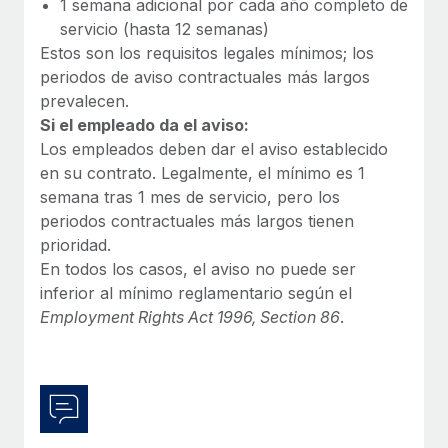
1 semana adicional por cada año completo de
servicio (hasta 12 semanas)
Estos son los requisitos legales mínimos; los
periodos de aviso contractuales más largos
prevalecen.
Si el empleado da el aviso:
Los empleados deben dar el aviso establecido
en su contrato. Legalmente, el mínimo es 1
semana tras 1 mes de servicio, pero los
periodos contractuales más largos tienen
prioridad.
En todos los casos, el aviso no puede ser
inferior al mínimo reglamentario según el
Employment Rights Act 1996, Section 86
.