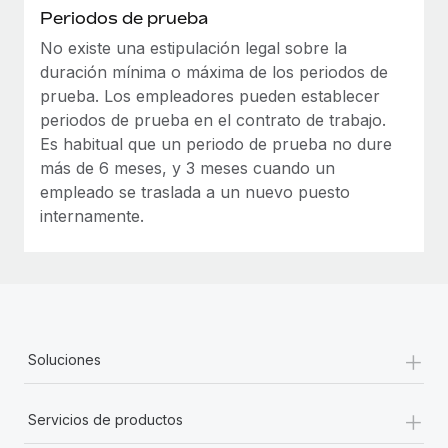
Periodos de prueba
No existe una estipulación legal sobre la
duración mínima o máxima de los periodos de
prueba. Los empleadores pueden establecer
periodos de prueba en el contrato de trabajo.
Es habitual que un periodo de prueba no dure
más de 6 meses, y 3 meses cuando un
empleado se traslada a un nuevo puesto
internamente.
+
Soluciones
+
Servicios de productos