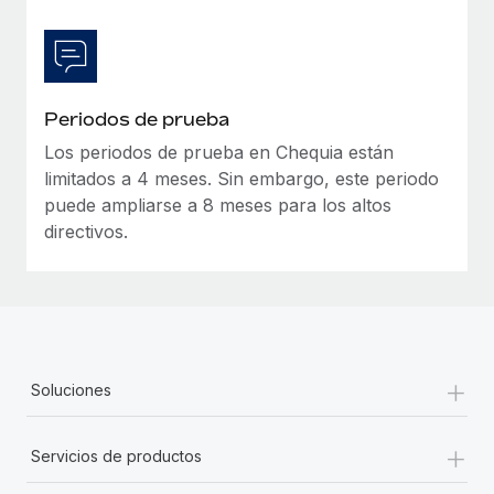
Periodos de prueba
Los periodos de prueba en Chequia están
limitados a 4 meses. Sin embargo, este periodo
puede ampliarse a 8 meses para los altos
directivos.
+
Soluciones
+
Servicios de productos