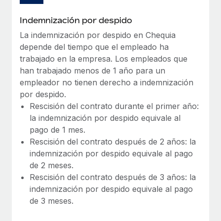
Indemnización por despido
La indemnización por despido en Chequia
depende del tiempo que el empleado ha
trabajado en la empresa. Los empleados que
han trabajado menos de 1 año para un
empleador no tienen derecho a indemnización
por despido.
Rescisión del contrato durante el primer año:
la indemnización por despido equivale al
pago de 1 mes.
Rescisión del contrato después de 2 años: la
indemnización por despido equivale al pago
de 2 meses.
Rescisión del contrato después de 3 años: la
indemnización por despido equivale al pago
de 3 meses.