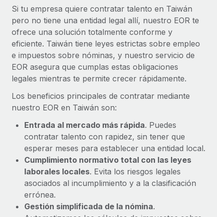
Si tu empresa quiere contratar talento en Taiwán
pero no tiene una entidad legal allí, nuestro EOR te
ofrece una solución totalmente conforme y
eficiente. Taiwán tiene leyes estrictas sobre empleo
e impuestos sobre nóminas, y nuestro servicio de
EOR asegura que cumplas estas obligaciones
legales mientras te permite crecer rápidamente.
Los beneficios principales de contratar mediante
nuestro EOR en Taiwán son:
Entrada al mercado más rápida
. Puedes
contratar talento con rapidez, sin tener que
esperar meses para establecer una entidad local.
Cumplimiento normativo total con las leyes
laborales locales
. Evita los riesgos legales
asociados al incumplimiento y a la clasificación
errónea.
Gestión simplificada de la nómina
.