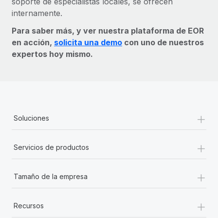
soporte de especialistas locales, se ofrecen
internamente.
Para saber más, y ver nuestra plataforma de EOR
en acción,
solicita una demo
con uno de nuestros
expertos hoy mismo.
+
Soluciones
+
Servicios de productos
+
Tamaño de la empresa
+
Recursos