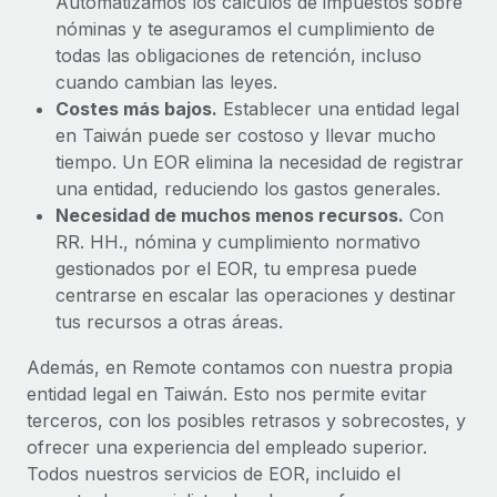
Automatizamos los cálculos de impuestos sobre
nóminas y te aseguramos el cumplimiento de
todas las obligaciones de retención, incluso
cuando cambian las leyes.
Costes más bajos.
Establecer una entidad legal
en Taiwán puede ser costoso y llevar mucho
tiempo. Un EOR elimina la necesidad de registrar
una entidad, reduciendo los gastos generales.
Necesidad de muchos menos recursos.
Con
RR. HH., nómina y cumplimiento normativo
gestionados por el EOR, tu empresa puede
centrarse en escalar las operaciones y destinar
tus recursos a otras áreas.
Además, en Remote contamos con nuestra propia
entidad legal en Taiwán. Esto nos permite evitar
terceros, con los posibles retrasos y sobrecostes, y
ofrecer una experiencia del empleado superior.
Todos nuestros servicios de EOR, incluido el