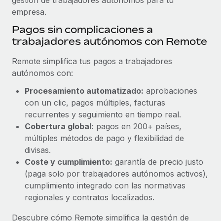
empresa.
Pagos sin complicaciones a
trabajadores autónomos con Remote
Remote simplifica tus pagos a trabajadores
autónomos con:
Procesamiento automatizado:
aprobaciones
con un clic, pagos múltiples, facturas
recurrentes y seguimiento en tiempo real.
Cobertura global:
pagos en 200+ países,
múltiples métodos de pago y flexibilidad de
divisas.
Coste y cumplimiento:
garantía de precio justo
(paga solo por trabajadores autónomos activos),
cumplimiento integrado con las normativas
regionales y contratos localizados.
Descubre cómo Remote simplifica la gestión de