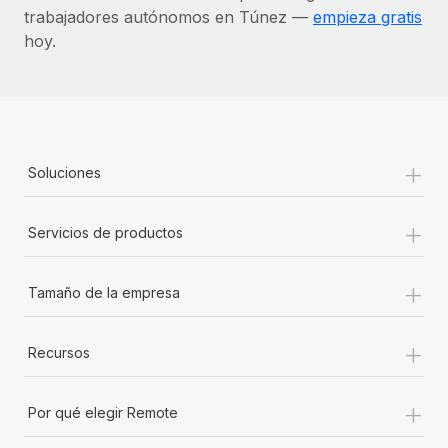
trabajadores autónomos en Túnez —
empieza gratis
hoy.
+
Soluciones
+
Servicios de productos
+
Tamaño de la empresa
+
Recursos
+
Por qué elegir Remote