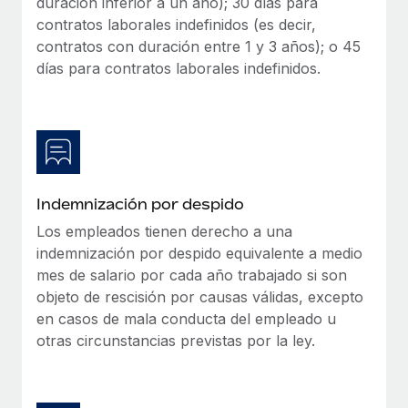
duración inferior a un año); 30 días para
contratos laborales indefinidos (es decir,
contratos con duración entre 1 y 3 años); o 45
días para contratos laborales indefinidos.
Indemnización por despido
Los empleados tienen derecho a una
indemnización por despido equivalente a medio
mes de salario por cada año trabajado si son
objeto de rescisión por causas válidas, excepto
en casos de mala conducta del empleado u
otras circunstancias previstas por la ley.