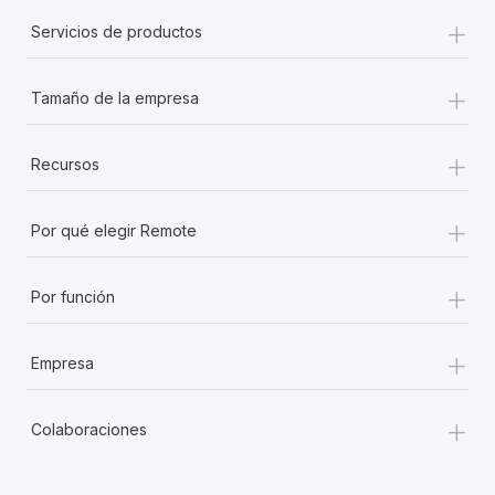
+
Servicios de productos
+
Tamaño de la empresa
+
Recursos
+
Por qué elegir Remote
+
Por función
+
Empresa
+
Colaboraciones