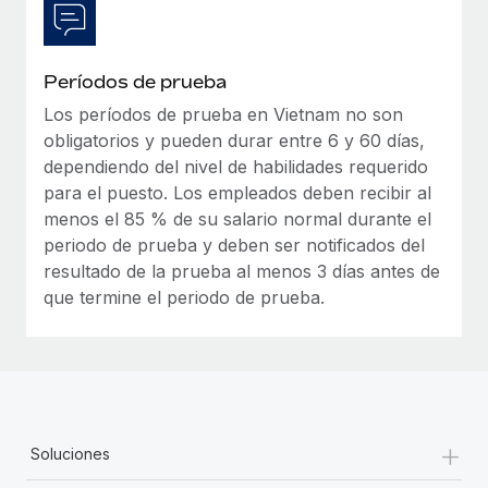
Períodos de prueba
Los períodos de prueba en Vietnam no son
obligatorios y pueden durar entre 6 y 60 días,
dependiendo del nivel de habilidades requerido
para el puesto. Los empleados deben recibir al
menos el 85 % de su salario normal durante el
periodo de prueba y deben ser notificados del
resultado de la prueba al menos 3 días antes de
que termine el periodo de prueba.
+
Soluciones