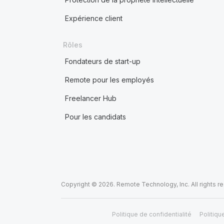
Expérience client
Rôles
Fondateurs de start-up
Remote pour les employés
Freelancer Hub
Pour les candidats
Copyright © 2026. Remote Technology, Inc. All rights r
Politique de confidentialité
Politiqu