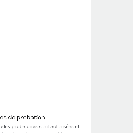
es de probation
odes probatoires sont autorisées et