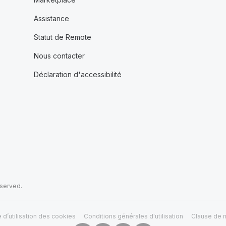
Assistance
Statut de Remote
Nous contacter
Déclaration d'accessibilité
eserved.
e d’utilisation des cookies
Conditions générales d'utilisation
Clause de n