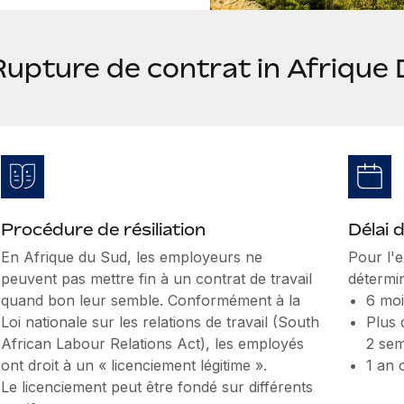
Rupture de contrat in Afrique
Procédure de résiliation
Délai 
En Afrique du Sud, les employeurs ne
Pour l'e
peuvent pas mettre fin à un contrat de travail
détermin
quand bon leur semble. Conformément à la
6 moi
Loi nationale sur les relations de travail (South
Plus 
African Labour Relations Act), les employés
2 se
ont droit à un « licenciement légitime ».
1 an 
Le licenciement peut être fondé sur différents