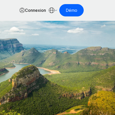
Connexion
Démo