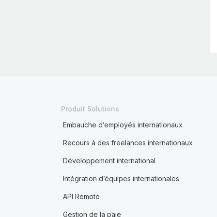
Produit Solutions
Embauche d’employés internationaux
Recours à des freelances internationaux
Développement international
Intégration d’équipes internationales
API Remote
Gestion de la paie