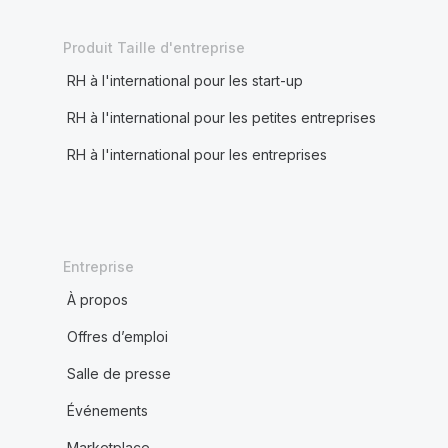
Produit Taille d'entreprise
RH à l'international pour les start-up
RH à l'international pour les petites entreprises
RH à l'international pour les entreprises
Entreprise
À propos
Offres d’emploi
Salle de presse
Événements
Marketplace