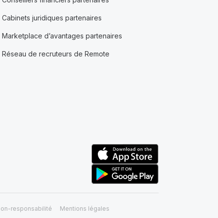
Cabinets juridiques partenaires
Marketplace d’avantages partenaires
Réseau de recruteurs de Remote
on-responsabilité
Mentions légales