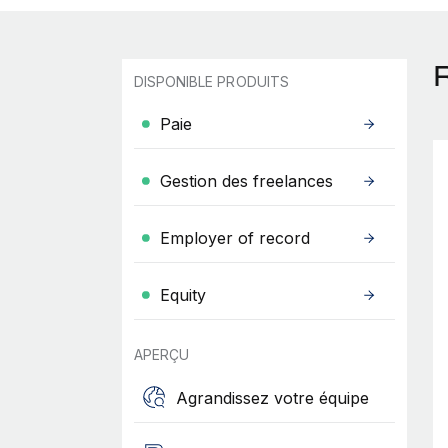
DISPONIBLE PRODUITS
Paie
Gestion des freelances
Employer of record
Equity
APERÇU
Agrandissez votre équipe