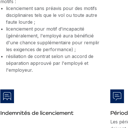
motifs :
licenciement sans préavis pour des motifs
disciplinaires tels que le vol ou toute autre
faute lourde ;
licenciement pour motif d'incapacité
(généralement, l'employé aura bénéficié
d'une chance supplémentaire pour remplir
les exigences de performance) ;
résiliation de contrat selon un accord de
séparation approuvé par l'employé et
l'employeur.
Indemnités de licenciement
Périod
Les péri