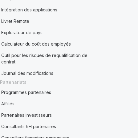
Intégration des applications
Livret Remote
Explorateur de pays
Calculateur du coût des employés
Outil pour les risques de requalification de
contrat
Journal des modifications
Partenariats
Programmes partenaires
Affiliés
Partenaires investisseurs
Consultants RH partenaires
Conseillers financiers partenaires