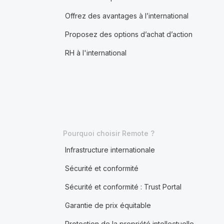
Offrez des avantages à l’international
Proposez des options d’achat d’action
RH à l'international
Pourquoi choisir Remote ?
Infrastructure internationale
Sécurité et conformité
Sécurité et conformité : Trust Portal
Garantie de prix équitable
Protection de la propriété intellectuelle