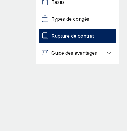
Taxes
Types de congés
Rupture de contrat
Guide des avantages