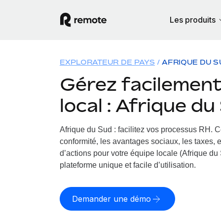
Les produits
EXPLORATEUR DE PAYS
AFRIQUE DU S
Gérez facilement 
local : Afrique d
Afrique du Sud : facilitez vos processus RH.
C
conformité, les avantages sociaux, les taxes, 
d’actions pour votre équipe locale (Afrique du 
plateforme unique et facile d’utilisation.
Demander une démo