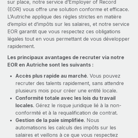
sur place, notre service d’Employer of Record
En savoir plus
(EOR) vous offre une solution conforme et efficace.
L’Autriche applique des règles strictes en matière
d’emploi et d’impôts sur les salaires, et notre service
EOR garantit que vous respectez ces obligations
légales tout en vous permettant de vous développer
rapidement.
Les principaux avantages de recruter via notre
EOR en Autriche sont les suivants :
Accès plus rapide au marché
. Vous pouvez
recruter des talents rapidement, sans attendre
plusieurs mois pour créer une entité locale.
Conformité totale avec les lois du travail
locales
. Gérez le risque juridique lié à la non-
conformité et à la requalification de contrat.
Gestion de la paie simplifiée
. Nous
automatisons les calculs des impôts sur les
salaires et veillons à ce que vous respectiez