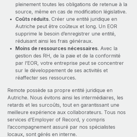
pleinement toutes les obligations de retenue à la
source, même en cas de modification législative.
Coûts réduits
. Créer une entité juridique en
Autriche peut être coûteux et long. Un EOR
supprime le besoin d’enregistrer une entité,
réduisant ainsi les frais généraux.
Moins de ressources nécessaires
. Avec la
gestion des RH, de la paie et de la conformité
par l’EOR, votre entreprise peut se concentrer
sur le développement de ses activités et
réaffecter ses ressources.
Remote possède sa propre entité juridique en
Autriche. Nous évitons ainsi les intermédiaires, les
retards et les surcoûts, tout en garantissant une
meilleure expérience aux collaborateurs. Tous nos
services d’Employer of Record, y compris
l’accompagnement assuré par nos spécialistes
locaux, sont gérés en interne.