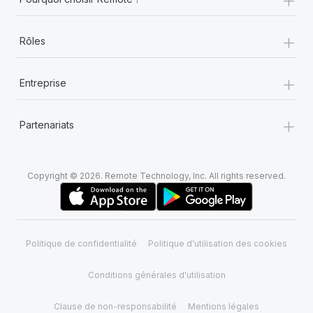
+
Rôles
+
Entreprise
+
Partenariats
Copyright © 2026. Remote Technology, Inc. All rights reserved.
Politique de confidentialité
Politique d’utilisation des cookies
Conditions générales d'utilisation
Clause de non-responsabilité
Mentions légales