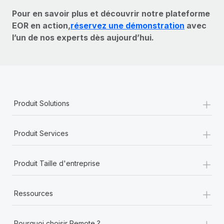
Pour en savoir plus et découvrir notre plateforme
EOR en action,
réservez une démonstration
avec
l’un de nos experts dès aujourd’hui.
+
Produit Solutions
+
Produit Services
+
Produit Taille d'entreprise
+
Ressources
+
Pourquoi choisir Remote ?