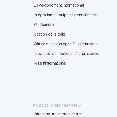
Développement international
Intégration d’équipes internationales
API Remote
Gestion de la paie
Offrez des avantages à l’international
Proposez des options d’achat d’action
RH à l'international
Pourquoi choisir Remote ?
Infrastructure internationale