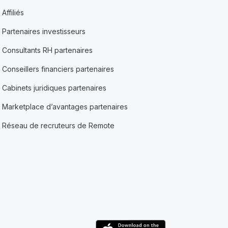
Affiliés
Partenaires investisseurs
Consultants RH partenaires
Conseillers financiers partenaires
Cabinets juridiques partenaires
Marketplace d’avantages partenaires
Réseau de recruteurs de Remote