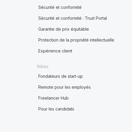
Sécurité et conformité
Sécurité et conformité : Trust Portal
Garantie de prix équitable
Protection de la propriété intellectuelle
Expérience client
Rôles
Fondateurs de start-up
Remote pour les employés
Freelancer Hub
Pour les candidats