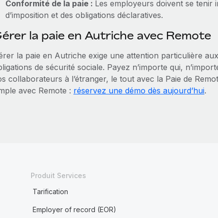
Conformité de la paie :
Les employeurs doivent se tenir 
d’imposition et des obligations déclaratives.
érer la paie en Autriche avec Remote
rer la paie en Autriche exige une attention particulière aux 
bligations de sécurité sociale. Payez n’importe qui, n’imp
s collaborateurs à l’étranger, le tout avec la Paie de Remo
imple avec Remote :
réservez une démo dès aujourd’hui
.
Produit Services
Tarification
Employer of record (EOR)