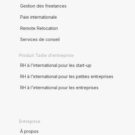
Gestion des freelances
Paie internationale
Remote Relocation
Services de conseil
Produit Taille d'entreprise
RH à l'international pour les start-up
RH à l'international pour les petites entreprises
RH à l'international pour les entreprises
Entreprise
À propos