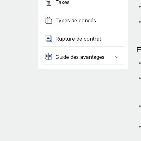
Taxes
Types de congés
Rupture de contrat
F
Guide des avantages