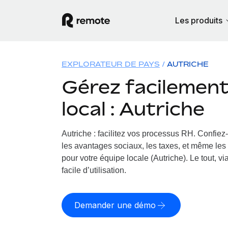
Les produits
EXPLORATEUR DE PAYS
AUTRICHE
Gérez facilement 
local : Autriche
Autriche : facilitez vos processus RH.
Confiez-
les avantages sociaux, les taxes, et même les 
pour votre équipe locale (Autriche). Le tout, v
facile d’utilisation.
Demander une démo