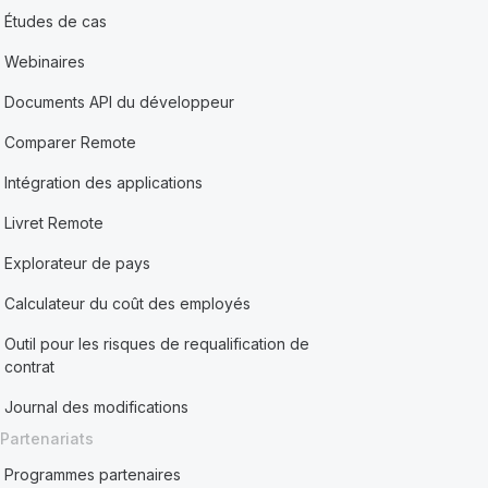
Études de cas
Webinaires
Documents API du développeur
Comparer Remote
Intégration des applications
Livret Remote
Explorateur de pays
Calculateur du coût des employés
Outil pour les risques de requalification de
contrat
Journal des modifications
Partenariats
Programmes partenaires