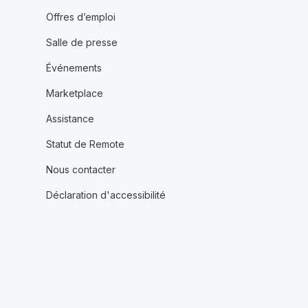
Offres d’emploi
Salle de presse
Événements
Marketplace
Assistance
Statut de Remote
Nous contacter
Déclaration d'accessibilité