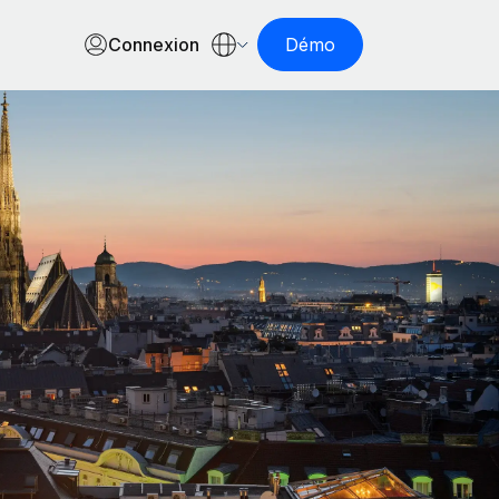
Connexion
Démo