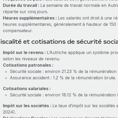
Durée du travail :
La semaine de travail normale en Autr
répartie sur cinq jours.
Heures supplémentaires :
Les salariés ont droit à une 
heures supplémentaires, généralement à hauteur de 150 
compensateur.
iscalité et cotisations de sécurité soci
Impôt sur le revenu :
L’Autriche applique un système pro
selon les niveaux de revenu.
Cotisations patronales :
Sécurité sociale : environ 21.23 % de la rémunération 
Assurance accident : 1.2 % de la rémunération brute.
Cotisations salariales :
Sécurité sociale : environ 18.12 % de la rémunération 
Impôt sur les sociétés :
Le taux d’impôt sur les sociétés
2024).