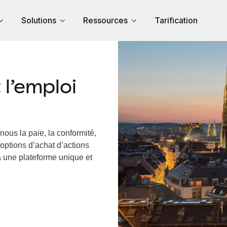
Solutions
Ressources
Tarification
l’emploi
nous la paie, la conformité,
options d’achat d’actions
ia une plateforme unique et