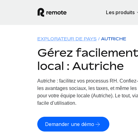
Les produits
EXPLORATEUR DE PAYS
AUTRICHE
Gérez facilement 
local : Autriche
Autriche : facilitez vos processus RH.
Confiez-
les avantages sociaux, les taxes, et même les 
pour votre équipe locale (Autriche). Le tout, v
facile d’utilisation.
Demander une démo