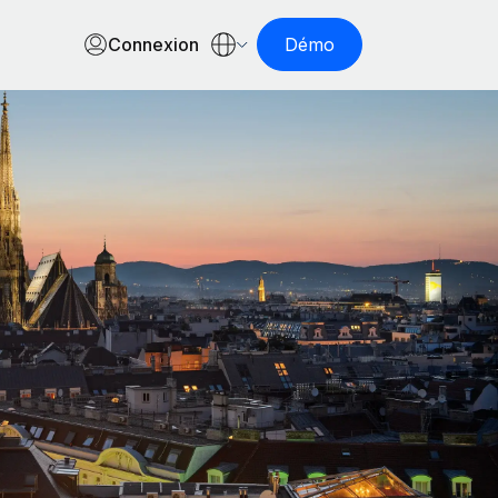
Connexion
Démo