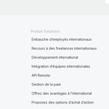
Produit Solutions
Embauche d’employés internationaux
Recours à des freelances internationaux
Développement international
Intégration d’équipes internationales
API Remote
Gestion de la paie
Offrez des avantages à l’international
Proposez des options d’achat d’action