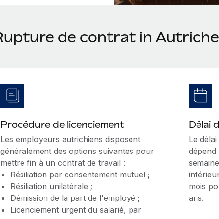
Rupture de contrat in Autriche
Procédure de licenciement
Délai 
Les employeurs autrichiens disposent
Le déla
généralement des options suivantes pour
dépend d
mettre fin à un contrat de travail :
semaine
Résiliation par consentement mutuel ;
inférieu
Résiliation unilatérale ;
mois po
Démission de la part de l'employé ;
ans.
Licenciement urgent du salarié, par