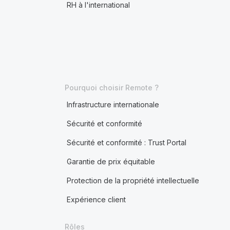
RH à l'international
Pourquoi choisir Remote ?
Infrastructure internationale
Sécurité et conformité
Sécurité et conformité : Trust Portal
Garantie de prix équitable
Protection de la propriété intellectuelle
Expérience client
Rôles