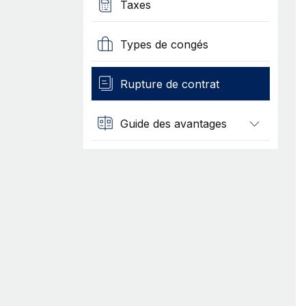
Taxes
Types de congés
Rupture de contrat
Guide des avantages