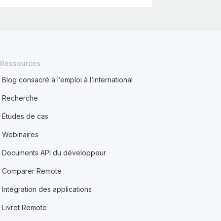
Ressources
Blog consacré à l’emploi à l’international
Recherche
Études de cas
Webinaires
Documents API du développeur
Comparer Remote
Intégration des applications
Livret Remote