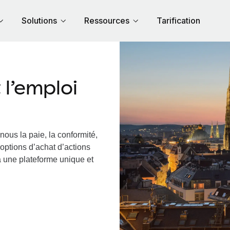
Solutions
Ressources
Tarification
l’emploi
nous la paie, la conformité,
options d’achat d’actions
ia une plateforme unique et