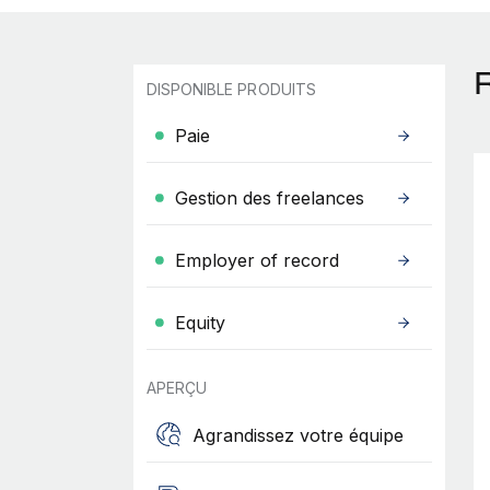
DISPONIBLE PRODUITS
Paie
Gestion des freelances
Employer of record
Equity
APERÇU
Agrandissez votre équipe