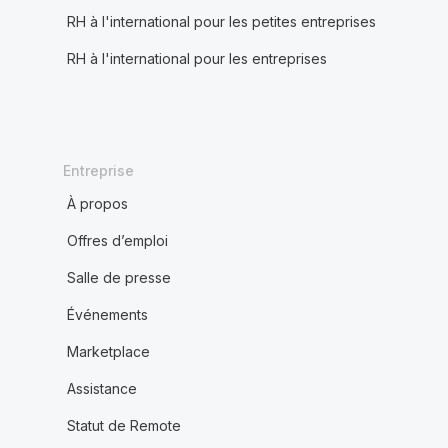
RH à l'international pour les petites entreprises
RH à l'international pour les entreprises
Entreprise
À propos
Offres d’emploi
Salle de presse
Événements
Marketplace
Assistance
Statut de Remote