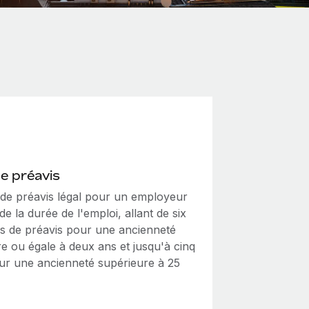
de préavis
i de préavis légal pour un employeur
e la durée de l'emploi, allant de six
s de préavis pour une ancienneté
re ou égale à deux ans et jusqu'à cinq
ur une ancienneté supérieure à 25