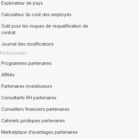
Explorateur de pays
Calculateur du coût des employés
Outil pour les risques de requalification de
contrat
Journal des modifications
Partenariats
Programmes partenaires
Affiliés
Partenaires investisseurs
Consultants RH partenaires
Conseillers financiers partenaires
Cabinets juridiques partenaires
Marketplace d’avantages partenaires