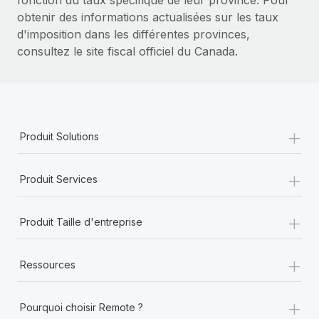
obtenir des informations actualisées sur les taux
d'imposition dans les différentes provinces,
consultez le site fiscal officiel du Canada.
+
Produit Solutions
+
Produit Services
+
Produit Taille d'entreprise
+
Ressources
+
Pourquoi choisir Remote ?