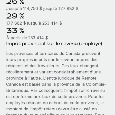
26 %
En savoir plus
Jusqu'à 114,750 $ jusqu'à 177 882 $
29 %
177 882 $ jusqu'à 253 414 $
33 %
À partir de 253 414 $
Impôt provincial sur le revenu (employé)
Les provinces et territoires du Canada prélèvent
leurs propres impôts sur le revenu auprès des
résidents et des travailleurs. Ces taux changent
régulièrement et varient considérablement d'une
province à l'autre. L'entité juridique de Remote
Canada est basée dans la province de la Colombie-
Britannique. Par conséquent, l'impôt sur le revenu
est conforme aux taux de cette province. Pour les
employés résidant en dehors de cette province, le
montant de l'impôt retenu devra être ajusté en
fonction du taux spécifique de leur province. Pour