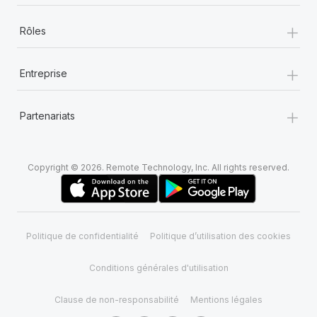
+
Rôles
+
Entreprise
+
Partenariats
Copyright © 2026. Remote Technology, Inc. All rights reserved.
Politique de confidentialité
Politique d’utilisation des cookies
Conditions générales d'utilisation
Clause de non-responsabilité
Mentions légales