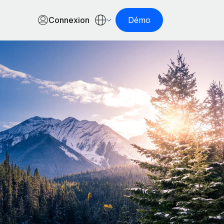
Connexion
Démo