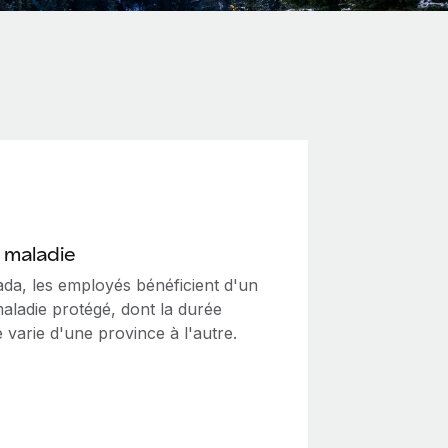
 maladie
da, les employés bénéficient d'un
aladie protégé, dont la durée
 varie d'une province à l'autre.