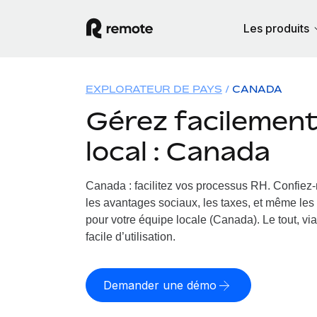
Les produits
EXPLORATEUR DE PAYS
CANADA
Gérez facilement 
local : Canada
Canada : facilitez vos processus RH.
Confiez-
les avantages sociaux, les taxes, et même les 
pour votre équipe locale (Canada). Le tout, vi
facile d’utilisation.
Demander une démo