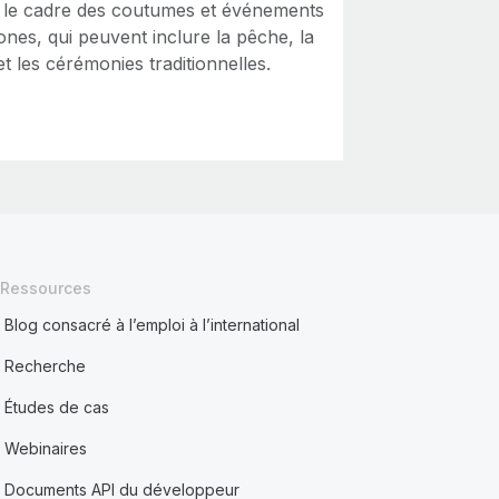
 le cadre des coutumes et événements
nes, qui peuvent inclure la pêche, la
t les cérémonies traditionnelles.
Ressources
Blog consacré à l’emploi à l’international
Recherche
Études de cas
Webinaires
Documents API du développeur