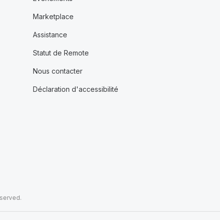
Marketplace
Assistance
Statut de Remote
Nous contacter
Déclaration d'accessibilité
eserved.