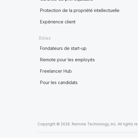
Protection de la propriété intellectuelle
Expérience client
Rôles
Fondateurs de start-up
Remote pour les employés
Freelancer Hub
Pour les candidats
Copyright © 2026. Remote Technology, Inc. All rights r