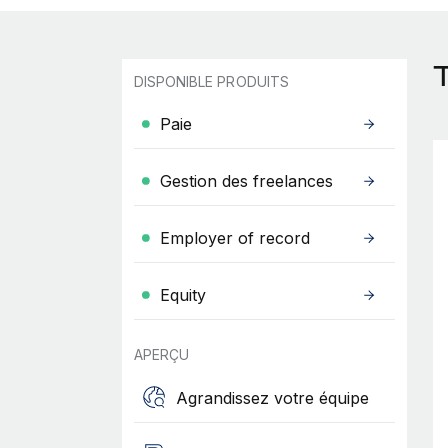
DISPONIBLE PRODUITS
Paie
Gestion des freelances
Employer of record
Equity
APERÇU
Agrandissez votre équipe