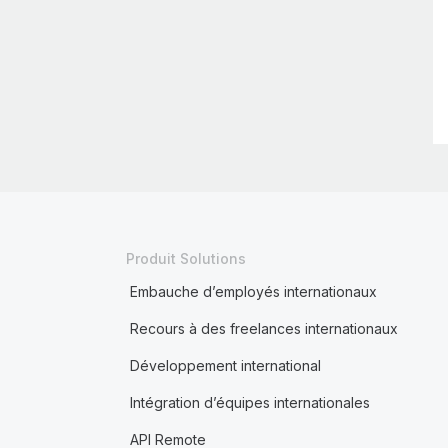
Produit Solutions
Embauche d’employés internationaux
Recours à des freelances internationaux
Développement international
Intégration d’équipes internationales
API Remote