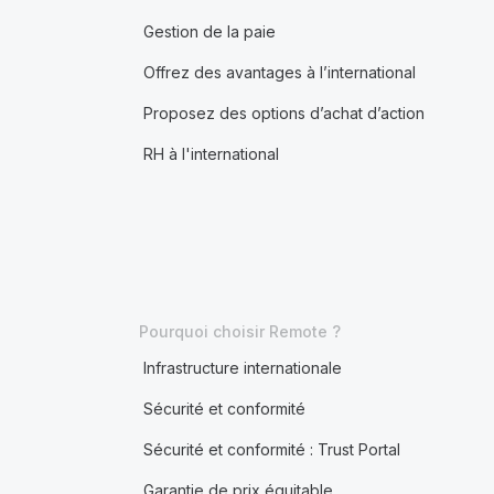
Gestion de la paie
Offrez des avantages à l’international
Proposez des options d’achat d’action
RH à l'international
Pourquoi choisir Remote ?
Infrastructure internationale
Sécurité et conformité
Sécurité et conformité : Trust Portal
Garantie de prix équitable