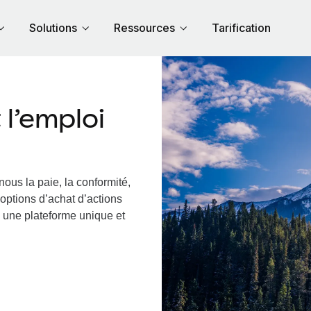
Solutions
Ressources
Tarification
l’emploi
nous la paie, la conformité,
options d’achat d’actions
a une plateforme unique et