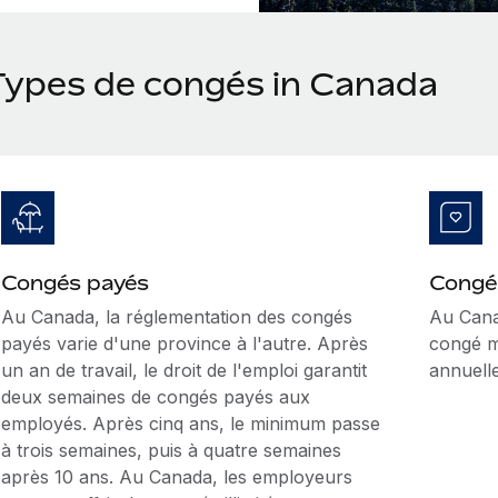
Types de congés in Canada
Congés payés
Congé
Au Canada, la réglementation des congés
Au Cana
payés varie d'une province à l'autre. Après
congé m
un an de travail, le droit de l'emploi garantit
annuelle
deux semaines de congés payés aux
employés. Après cinq ans, le minimum passe
à trois semaines, puis à quatre semaines
après 10 ans. Au Canada, les employeurs