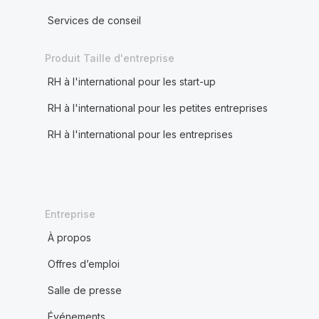
Services de conseil
Produit Taille d'entreprise
RH à l'international pour les start-up
RH à l'international pour les petites entreprises
RH à l'international pour les entreprises
Entreprise
À propos
Offres d’emploi
Salle de presse
Événements