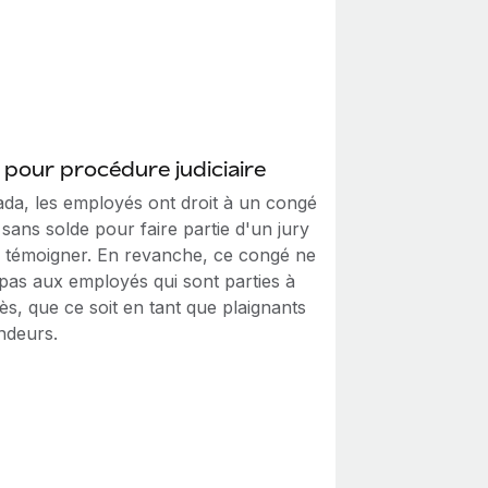
pour procédure judiciaire
da, les employés ont droit à un congé
sans solde pour faire partie d'un jury
 témoigner. En revanche, ce congé ne
 pas aux employés qui sont parties à
s, que ce soit en tant que plaignants
ndeurs.