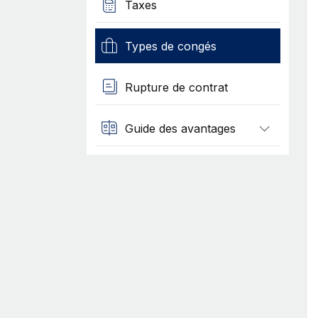
Taxes
Types de congés
Rupture de contrat
Guide des avantages