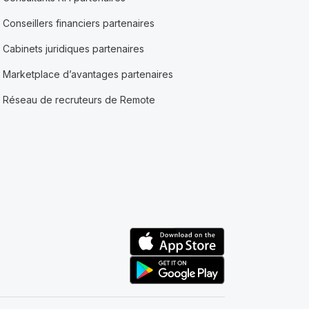
Conseillers financiers partenaires
Cabinets juridiques partenaires
Marketplace d’avantages partenaires
Réseau de recruteurs de Remote