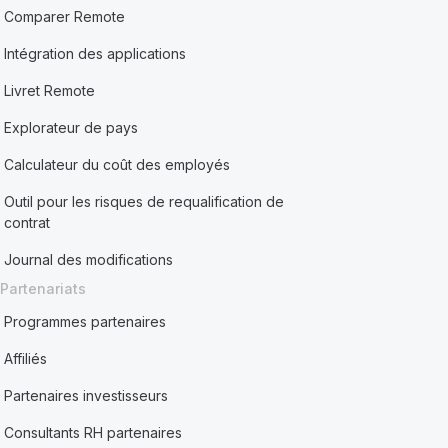
Comparer Remote
Intégration des applications
Livret Remote
Explorateur de pays
Calculateur du coût des employés
Outil pour les risques de requalification de
contrat
Journal des modifications
Partenariats
Programmes partenaires
Affiliés
Partenaires investisseurs
Consultants RH partenaires