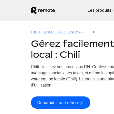
Les produits
EXPLORATEUR DE PAYS
CHILI
Gérez facilement 
local : Chili
Chili : facilitez vos processus RH.
Confiez-nous
avantages sociaux, les taxes, et même les opt
votre équipe locale (Chili). Le tout, via une pl
d’utilisation.
Demander une démo