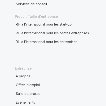
Services de conseil
Produit Taille d'entreprise
RH à l'international pour les start-up
RH à l'international pour les petites entreprises
RH à l'international pour les entreprises
Entreprise
À propos
Offres d’emploi
Salle de presse
Événements