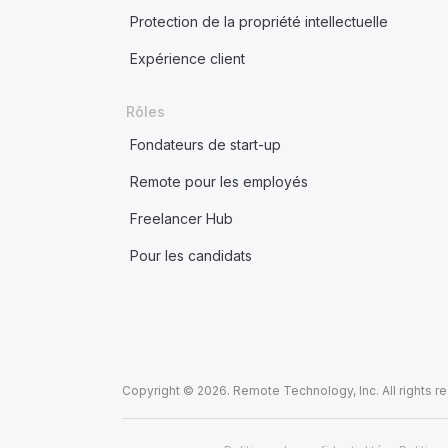
Protection de la propriété intellectuelle
Expérience client
Rôles
Fondateurs de start-up
Remote pour les employés
Freelancer Hub
Pour les candidats
Copyright © 2026. Remote Technology, Inc. All rights r