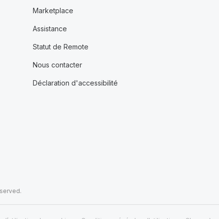
Marketplace
Assistance
Statut de Remote
Nous contacter
Déclaration d'accessibilité
eserved.