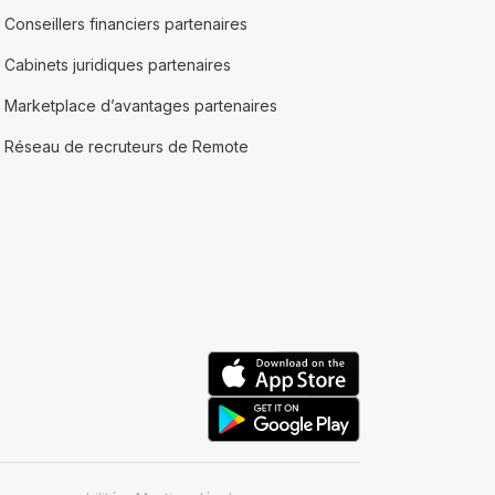
Conseillers financiers partenaires
Cabinets juridiques partenaires
Marketplace d’avantages partenaires
Réseau de recruteurs de Remote