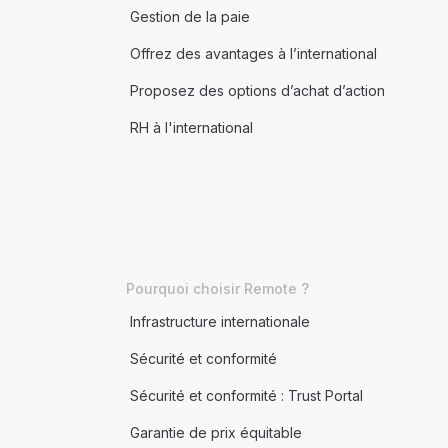
Gestion de la paie
Offrez des avantages à l’international
Proposez des options d’achat d’action
RH à l'international
Pourquoi choisir Remote ?
Infrastructure internationale
Sécurité et conformité
Sécurité et conformité : Trust Portal
Garantie de prix équitable