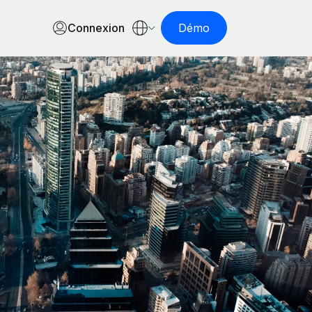
Connexion
Démo