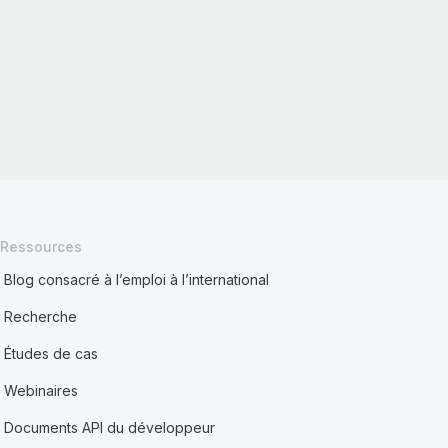
Ressources
Blog consacré à l’emploi à l’international
Recherche
Études de cas
Webinaires
Documents API du développeur