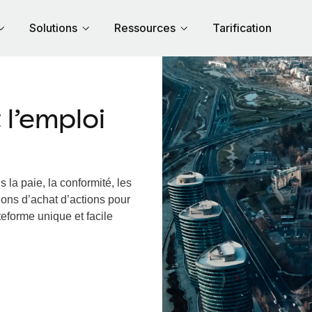
Solutions
Ressources
Tarification
l’emploi
 la paie, la conformité, les
ions d’achat d’actions pour
ateforme unique et facile