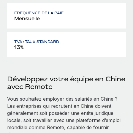
FRÉQUENCE DE LA PAIE
Mensuelle
TVA : TAUX STANDARD
13%
Développez votre équipe en Chine
avec Remote
Vous souhaitez employer des salariés en Chine ?
Les entreprises qui recrutent en Chine doivent
généralement soit posséder une entité juridique
locale, soit travailler avec une plateforme d’emploi
mondiale comme Remote, capable de fournir