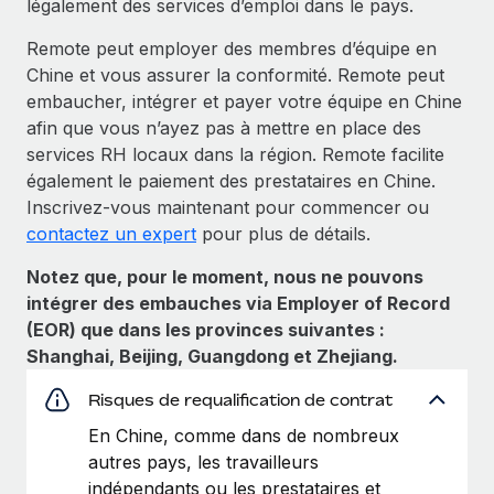
légalement des services d’emploi dans le pays.
Remote peut employer des membres d’équipe en
Chine et vous assurer la conformité. Remote peut
embaucher, intégrer et payer votre équipe en Chine
afin que vous n’ayez pas à mettre en place des
services RH locaux dans la région. Remote facilite
également le paiement des prestataires en Chine.
Inscrivez-vous maintenant pour commencer ou
contactez un expert
pour plus de détails.
Notez que, pour le moment, nous ne pouvons
intégrer des embauches via Employer of Record
(EOR) que dans les provinces suivantes :
Shanghai, Beijing, Guangdong et Zhejiang.
Risques de requalification de contrat
En Chine, comme dans de nombreux
autres pays, les travailleurs
indépendants ou les prestataires et