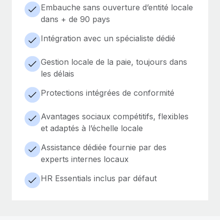
Embauche sans ouverture d’entité locale
dans + de 90 pays
Intégration avec un spécialiste dédié
Gestion locale de la paie, toujours dans
les délais
Protections intégrées de conformité
Avantages sociaux compétitifs, flexibles
et adaptés à l’échelle locale
Assistance dédiée fournie par des
experts internes locaux
HR Essentials inclus par défaut