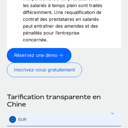
les salariés à temps plein sont traités
différemment. Une requalification de
contrat des prestataires en salariés
peut entraîner des amendes et des
pénalités pour l’entreprise
concernée.
Réservez une démo
Inscrivez-vous gratuitement
Tarification transparente en
Chine
EUR