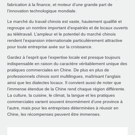
fabrication à la finance, et moteur d’une grande part de
l’innovation technologique mondiale.
Le marché du travail chinois est vaste, hautement qualifié et
regroupe un nombre important d’expatriés et de locaux ouverts
au télétravail. L’ampleur et le potentiel du marché chinois
rendent l’expansion internationale particulièrement attractive
pour toute entreprise axée sur la croissance.
Gardez à l’esprit que l’expertise locale est presque toujours
indispensable en raison du caractère véritablement unique des
pratiques commerciales en Chine. De plus en plus de
professionnels chinois sont multilingues, maîtrisant l’anglais
ainsi que les dialectes locaux. Il convient aussi de noter que
l’immense étendue de la Chine rend chaque région différente.
La culture, la cuisine, le climat, la langue et les pratiques
commerciales varient souvent énormément d’une province à
l’autre, mais pour les entreprises déterminées à réussir en
Chine, les récompenses peuvent être immenses.