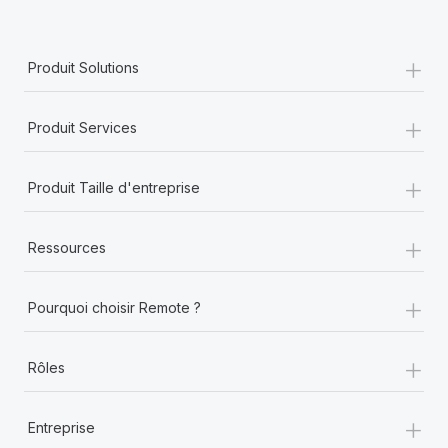
+
Produit Solutions
+
Produit Services
+
Produit Taille d'entreprise
+
Ressources
+
Pourquoi choisir Remote ?
+
Rôles
+
Entreprise