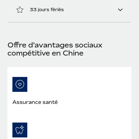
En savoir plus
33 jours fériés
Offre d’avantages sociaux
compétitive en Chine
Assurance santé