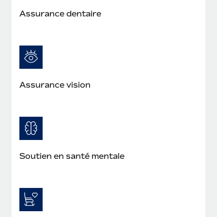
Assurance dentaire
Assurance vision
Soutien en santé mentale