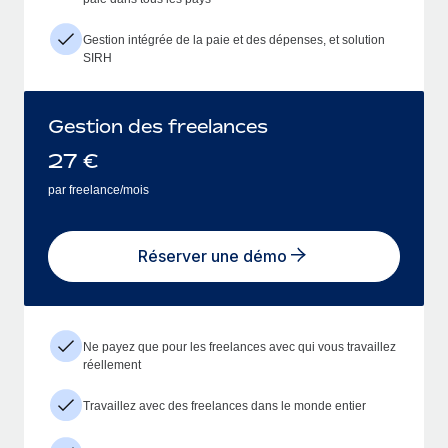
Gestion intégrée de la paie et des dépenses, et solution
SIRH
Gestion des freelances
27
€
par freelance/mois
Réserver une démo
Ne payez que pour les freelances avec qui vous travaillez
réellement
Travaillez avec des freelances dans le monde entier