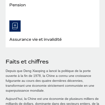
Pension
Assurance vie et invalidité
Faits et chiffres
Depuis que Deng Xiaoping a lancé la politique de la porte
ouverte à la fin de 1978, la Chine a connu une croissance
fulgurante au cours des quatre dernières décennies,
transformant une économie strictement communiste en une
superpuissance mondiale.
Aujourd’hui, la Chine est une économie de plusieurs milliers de
milliards de dollars, dominante dans des secteurs entiers, de la