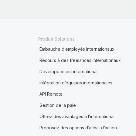
Produit Solutions
Embauche d’employés internationaux
Recours à des freelances internationaux
Développement international
Intégration d’équipes internationales
API Remote
Gestion de la paie
Offrez des avantages à l’international
Proposez des options d’achat d’action