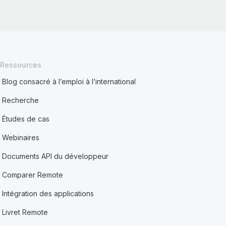
Ressources
Blog consacré à l’emploi à l’international
Recherche
Études de cas
Webinaires
Documents API du développeur
Comparer Remote
Intégration des applications
Livret Remote