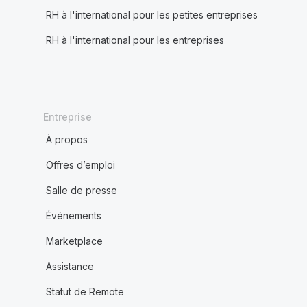
RH à l'international pour les petites entreprises
RH à l'international pour les entreprises
Entreprise
À propos
Offres d’emploi
Salle de presse
Événements
Marketplace
Assistance
Statut de Remote