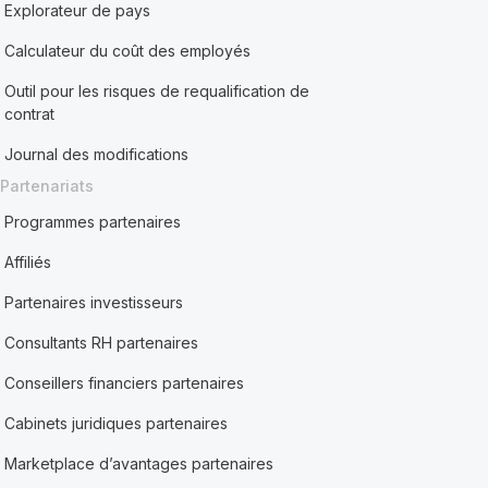
Explorateur de pays
Calculateur du coût des employés
Outil pour les risques de requalification de
contrat
Journal des modifications
Partenariats
Programmes partenaires
Affiliés
Partenaires investisseurs
Consultants RH partenaires
Conseillers financiers partenaires
Cabinets juridiques partenaires
Marketplace d’avantages partenaires