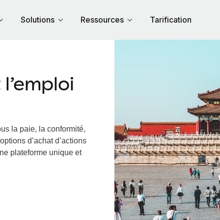
Solutions
Ressources
Tarification
l’emploi
us la paie, la conformité,
options d’achat d’actions
une plateforme unique et