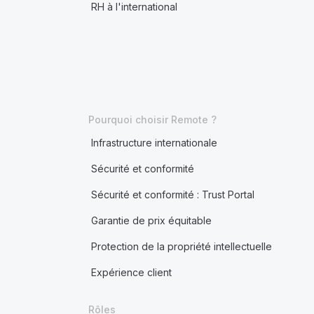
RH à l'international
Pourquoi choisir Remote ?
Infrastructure internationale
Sécurité et conformité
Sécurité et conformité : Trust Portal
Garantie de prix équitable
Protection de la propriété intellectuelle
Expérience client
Rôles