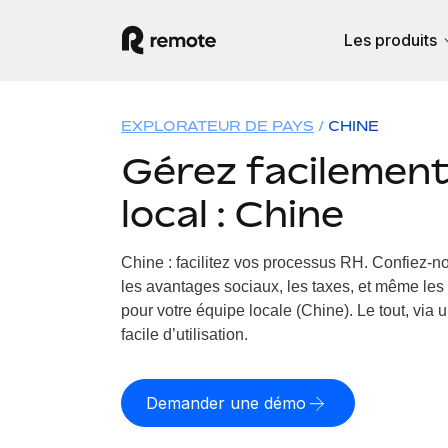
Les produits
EXPLORATEUR DE PAYS
CHINE
Gérez facilement 
local : Chine
Chine : facilitez vos processus RH.
Confiez-no
les avantages sociaux, les taxes, et même les 
pour votre équipe locale (Chine). Le tout, via 
facile d’utilisation.
Demander une démo