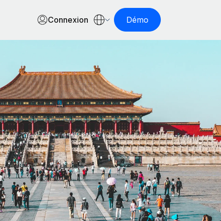
Connexion
Démo