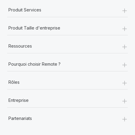
+
Produit Services
+
Produit Taille d'entreprise
+
Ressources
+
Pourquoi choisir Remote ?
+
Rôles
+
Entreprise
+
Partenariats