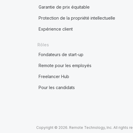
Garantie de prix équitable
Protection de la propriété intellectuelle
Expérience client
Rôles
Fondateurs de start-up
Remote pour les employés
Freelancer Hub
Pour les candidats
Copyright © 2026. Remote Technology, Inc. All rights r