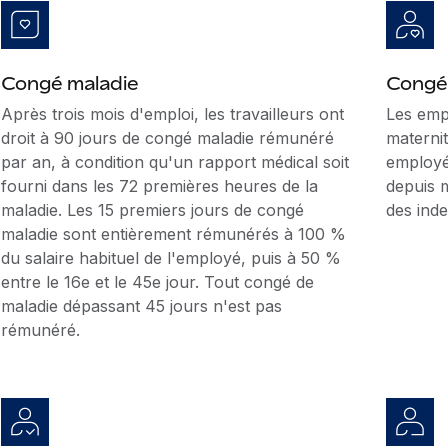
Congé maladie
Congé
Après trois mois d'emploi, les travailleurs ont
Les emp
droit à 90 jours de congé maladie rémunéré
materni
par an, à condition qu'un rapport médical soit
employé
fourni dans les 72 premières heures de la
depuis m
maladie. Les 15 premiers jours de congé
des inde
maladie sont entièrement rémunérés à 100 %
du salaire habituel de l'employé, puis à 50 %
entre le 16e et le 45e jour. Tout congé de
maladie dépassant 45 jours n'est pas
rémunéré.