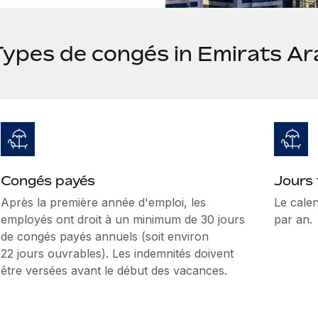
Types de congés in Emirats Ar
Congés payés
Jours 
Après la première année d'emploi, les
Le calen
employés ont droit à un minimum de 30 jours
par an.
de congés payés annuels (soit environ
22 jours ouvrables). Les indemnités doivent
être versées avant le début des vacances.