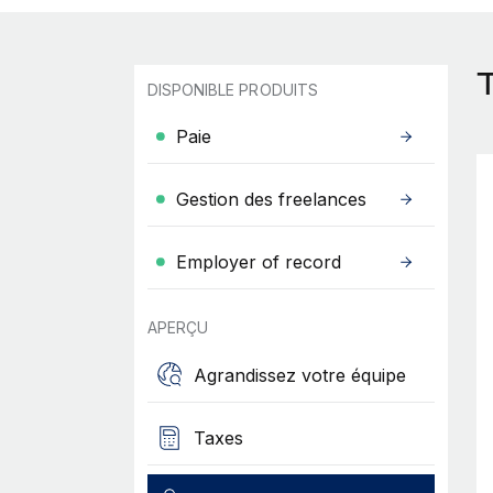
DISPONIBLE PRODUITS
Paie
Gestion des freelances
Employer of record
APERÇU
Agrandissez votre équipe
Taxes