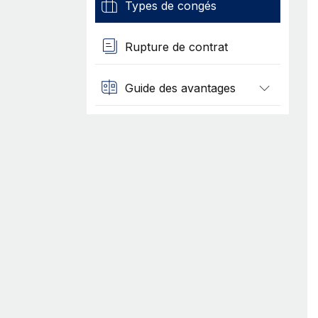
Types de congés
Rupture de contrat
Guide des avantages