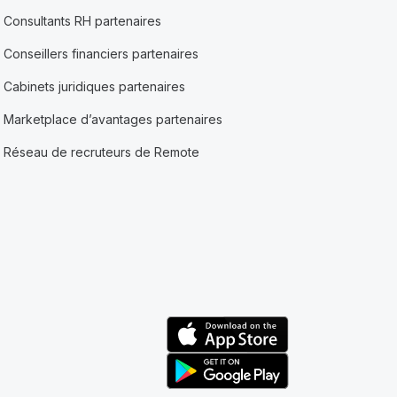
Consultants RH partenaires
Conseillers financiers partenaires
Cabinets juridiques partenaires
Marketplace d’avantages partenaires
Réseau de recruteurs de Remote