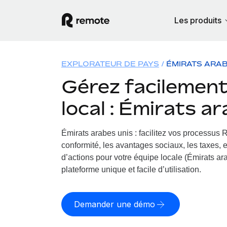
Les produits
EXPLORATEUR DE PAYS
ÉMIRATS ARAB
Gérez facilement 
local : Émirats a
Émirats arabes unis : facilitez vos processus 
conformité, les avantages sociaux, les taxes, 
d’actions pour votre équipe locale (Émirats ara
plateforme unique et facile d’utilisation.
Demander une démo