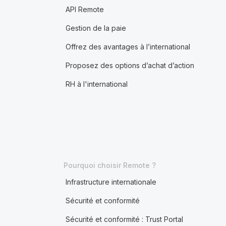
API Remote
Gestion de la paie
Offrez des avantages à l’international
Proposez des options d’achat d’action
RH à l'international
Pourquoi choisir Remote ?
Infrastructure internationale
Sécurité et conformité
Sécurité et conformité : Trust Portal