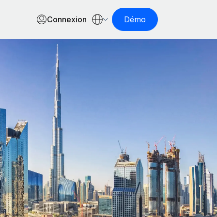
Connexion
Démo