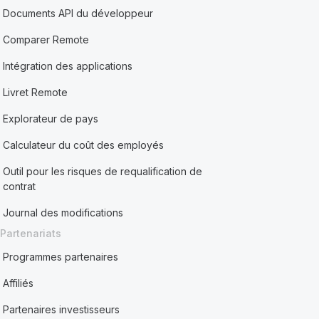
Documents API du développeur
Comparer Remote
Intégration des applications
Livret Remote
Explorateur de pays
Calculateur du coût des employés
Outil pour les risques de requalification de
contrat
Journal des modifications
Partenariats
Programmes partenaires
Affiliés
Partenaires investisseurs