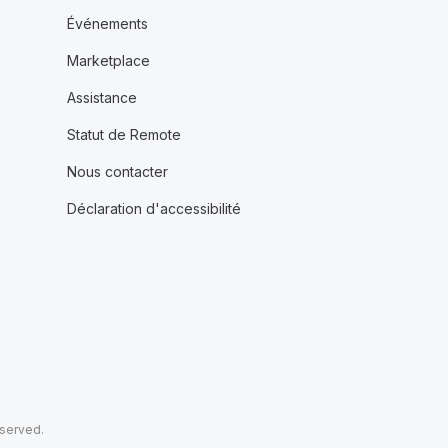
Événements
Marketplace
Assistance
Statut de Remote
Nous contacter
Déclaration d'accessibilité
eserved.