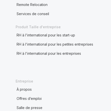
Remote Relocation
Services de conseil
Produit Taille d'entreprise
RH à l'international pour les start-up
RH à l'international pour les petites entreprises
RH à l'international pour les entreprises
Entreprise
À propos
Offres d’emploi
Salle de presse