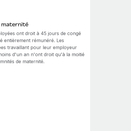
 maternité
loyées ont droit à 45 jours de congé
té entièrement rémunéré. Les
es travaillant pour leur employeur
oins d'un an n'ont droit qu'à la moitié
mnités de maternité.