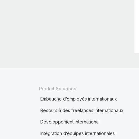
Produit Solutions
Embauche d’employés internationaux
Recours à des freelances internationaux
Développement international
Intégration d’équipes internationales