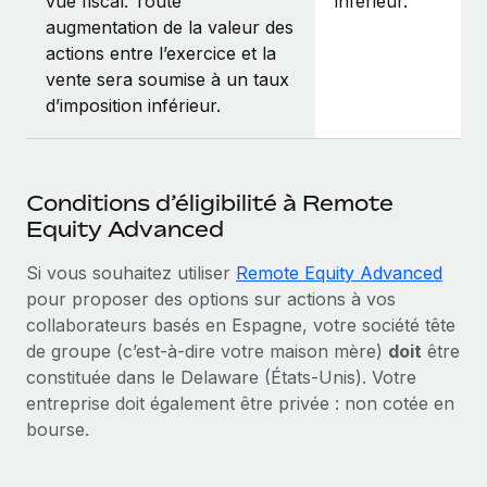
vue fiscal. Toute
inférieur.
augmentation de la valeur des
actions entre l’exercice et la
vente sera soumise à un taux
d’imposition inférieur.
Conditions d’éligibilité à Remote
Equity Advanced
Si vous souhaitez utiliser
Remote Equity Advanced
pour proposer des options sur actions à vos
collaborateurs basés en Espagne, votre société tête
de groupe (c’est‑à‑dire votre maison mère)
doit
être
constituée dans le Delaware (États-Unis). Votre
entreprise doit également être privée : non cotée en
bourse.