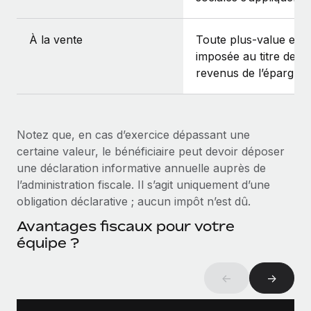
À la vente
Toute plus-value est
imposée au titre des
revenus de l’épargne.
Notez que, en cas d’exercice dépassant une
certaine valeur, le bénéficiaire peut devoir déposer
une déclaration informative annuelle auprès de
l’administration fiscale. Il s’agit uniquement d’une
obligation déclarative ; aucun impôt n’est dû.
Avantages fiscaux pour votre
équipe ?
←
→