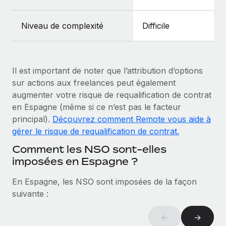
En savoir plus
Niveau de complexité
Difficile
Il est important de noter que l’attribution d’options
sur actions aux freelances peut également
augmenter votre risque de requalification de contrat
en Espagne (même si ce n’est pas le facteur
principal).
Découvrez comment Remote vous aide à
gérer le risque de requalification de contrat.
Comment les NSO sont-elles
imposées en Espagne ?
En Espagne, les NSO sont imposées de la façon
suivante :
←
→