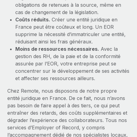
obligations de retenues à la source, même en
cas de changement de la législation.
Coûts réduits.
Créer une entité juridique en
France peut être coûteux et long. Un EOR
supprime la nécessité d’immatriculer une entité,
réduisant ainsi les frais généraux.
Moins de ressources nécessaires.
Avec la
gestion des RH, de la paie et de la conformité
assurée par l’EOR, votre entreprise peut se
concentrer sur le développement de ses activités
et affecter ses ressources ailleurs.
Chez Remote, nous disposons de notre propre
entité juridique en France. De ce fait, nous n’avons
pas besoin de faire appel à des tiers, ce qui peut
entraîner des retards, des coûts supplémentaires et
dégrader l’expérience des collaborateurs. Tous nos
services d’Employer of Record, y compris
l’accompagnement dédié de nos spécialistes locaux,