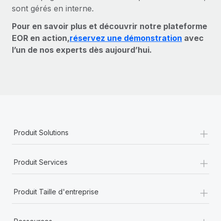
sont gérés en interne.
Pour en savoir plus et découvrir notre plateforme
EOR en action,
réservez une démonstration
avec
l’un de nos experts dès aujourd’hui.
+
Produit Solutions
+
Produit Services
+
Produit Taille d'entreprise