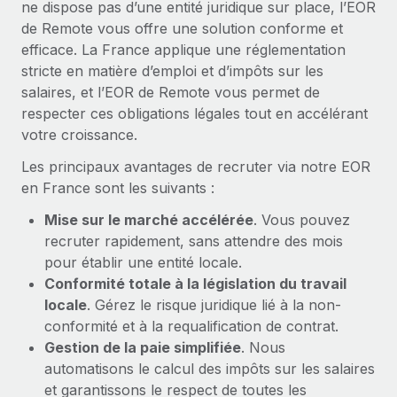
ne dispose pas d’une entité juridique sur place, l’EOR
En savoir plus
de Remote vous offre une solution conforme et
efficace. La France applique une réglementation
stricte en matière d’emploi et d’impôts sur les
salaires, et l’EOR de Remote vous permet de
respecter ces obligations légales tout en accélérant
votre croissance.
Les principaux avantages de recruter via notre EOR
en France sont les suivants :
Mise sur le marché accélérée
. Vous pouvez
recruter rapidement, sans attendre des mois
pour établir une entité locale.
Conformité totale à la législation du travail
locale
. Gérez le risque juridique lié à la non-
conformité et à la requalification de contrat.
Gestion de la paie simplifiée
. Nous
automatisons le calcul des impôts sur les salaires
et garantissons le respect de toutes les