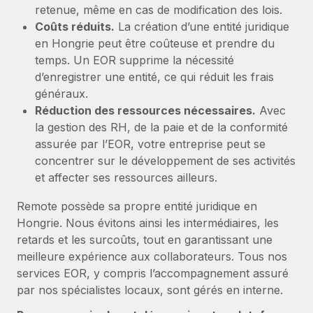
retenue, même en cas de modification des lois.
Coûts réduits.
La création d’une entité juridique
en Hongrie peut être coûteuse et prendre du
temps. Un EOR supprime la nécessité
d’enregistrer une entité, ce qui réduit les frais
généraux.
Réduction des ressources nécessaires.
Avec
la gestion des RH, de la paie et de la conformité
assurée par l’EOR, votre entreprise peut se
concentrer sur le développement de ses activités
et affecter ses ressources ailleurs.
Remote possède sa propre entité juridique en
Hongrie. Nous évitons ainsi les intermédiaires, les
retards et les surcoûts, tout en garantissant une
meilleure expérience aux collaborateurs. Tous nos
services EOR, y compris l’accompagnement assuré
par nos spécialistes locaux, sont gérés en interne.