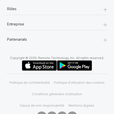
+
Rôles
+
Entreprise
+
Partenariats
Copyright © 2026. Remote Technology, Inc. All rights reserved.
Politique de confidentialité
Politique d’utilisation des cookies
Conditions générales d'utilisation
Clause de non-responsabilité
Mentions légales