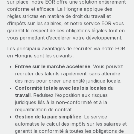
sur place, notre EOR offre une solution entièrement
En savoir plus
conforme et efficace. La Hongrie applique des
règles strictes en matière de droit du travail et
d’impôts sur les salaires, et notre service EOR vous
garantit le respect de ces obligations légales tout en
vous permettant d’accélérer votre développement.
Les principaux avantages de recruter via notre EOR
en Hongrie sont les suivants :
Entrée sur le marché accélérée
. Vous pouvez
recruter des talents rapidement, sans attendre
des mois pour créer une entité juridique locale.
Conformité totale avec les lois locales du
travail
. Réduisez l’exposition aux risques
juridiques liés à la non-conformité et à la
requalification de contrat.
Gestion de la paie simplifiée
. Le service
automatise le calcul des impôts sur les salaires et
garantit la conformité à toutes les obligations de