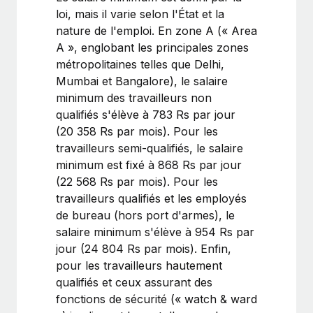
loi, mais il varie selon l'État et la
nature de l'emploi. En zone A (« Area
A », englobant les principales zones
métropolitaines telles que Delhi,
Mumbai et Bangalore), le salaire
minimum des travailleurs non
qualifiés s'élève à 783 Rs par jour
(20 358 Rs par mois). Pour les
travailleurs semi-qualifiés, le salaire
minimum est fixé à 868 Rs par jour
(22 568 Rs par mois). Pour les
travailleurs qualifiés et les employés
de bureau (hors port d'armes), le
salaire minimum s'élève à 954 Rs par
jour (24 804 Rs par mois). Enfin,
pour les travailleurs hautement
qualifiés et ceux assurant des
fonctions de sécurité (« watch & ward