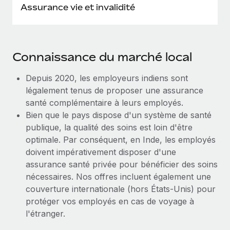
Assurance vie et invalidité
Connaissance du marché local
Depuis 2020, les employeurs indiens sont
légalement tenus de proposer une assurance
santé complémentaire à leurs employés.
Bien que le pays dispose d'un système de santé
publique, la qualité des soins est loin d'être
optimale. Par conséquent, en Inde, les employés
doivent impérativement disposer d'une
assurance santé privée pour bénéficier des soins
nécessaires. Nos offres incluent également une
couverture internationale (hors États-Unis) pour
protéger vos employés en cas de voyage à
l'étranger.