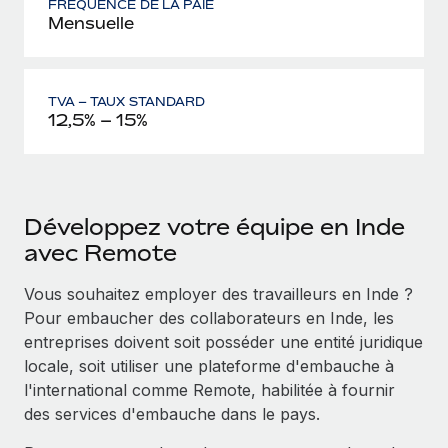
FRÉQUENCE DE LA PAIE
Mensuelle
TVA – TAUX STANDARD
12,5% – 15%
Développez votre équipe en Inde
avec Remote
Vous souhaitez employer des travailleurs en Inde ?
Pour embaucher des collaborateurs en Inde, les
entreprises doivent soit posséder une entité juridique
locale, soit utiliser une plateforme d'embauche à
l'international comme Remote, habilitée à fournir
des services d'embauche dans le pays.