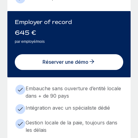
Employer of record
645
€
par employé/mois
Réserver une démo
Embauche sans ouverture d’entité locale
dans + de 90 pays
Intégration avec un spécialiste dédié
Gestion locale de la paie, toujours dans
les délais