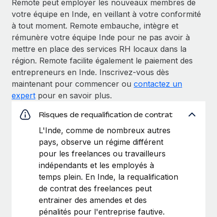
Remote peut employer les nouveaux membres de
votre équipe en Inde, en veillant à votre conformité
à tout moment. Remote embauche, intègre et
rémunère votre équipe Inde pour ne pas avoir à
mettre en place des services RH locaux dans la
région. Remote facilite également le paiement des
entrepreneurs en Inde. Inscrivez-vous dès
maintenant pour commencer ou
contactez un
expert
pour en savoir plus.
Risques de requalification de contrat
L'Inde, comme de nombreux autres
pays, observe un régime différent
pour les freelances ou travailleurs
indépendants et les employés à
temps plein. En Inde, la requalification
de contrat des freelances peut
entrainer des amendes et des
pénalités pour l'entreprise fautive.