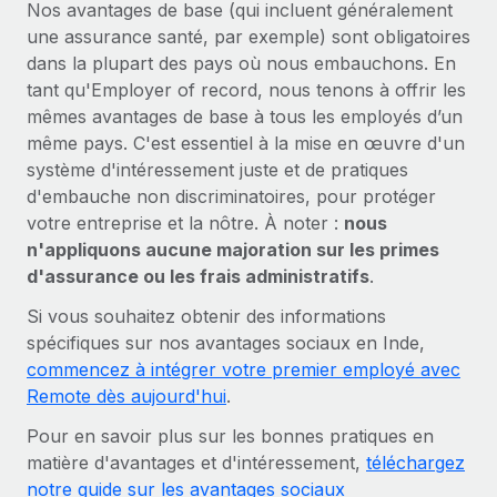
Nos avantages de base (qui incluent généralement
une assurance santé, par exemple) sont obligatoires
dans la plupart des pays où nous embauchons. En
tant qu'Employer of record, nous tenons à offrir les
mêmes avantages de base à tous les employés d’un
même pays. C'est essentiel à la mise en œuvre d'un
système d'intéressement juste et de pratiques
d'embauche non discriminatoires, pour protéger
votre entreprise et la nôtre. À noter :
nous
n'appliquons aucune majoration sur les primes
d'assurance ou les frais administratifs
.
Si vous souhaitez obtenir des informations
spécifiques sur nos avantages sociaux en Inde,
commencez à intégrer votre premier employé avec
Remote dès aujourd'hui
.
Pour en savoir plus sur les bonnes pratiques en
matière d'avantages et d'intéressement,
téléchargez
notre guide sur les avantages sociaux