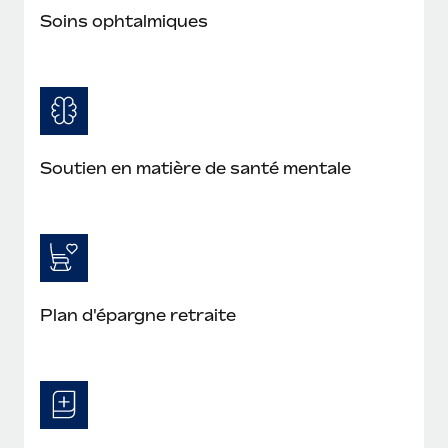
Soins ophtalmiques
Soutien en matière de santé mentale
Plan d'épargne retraite