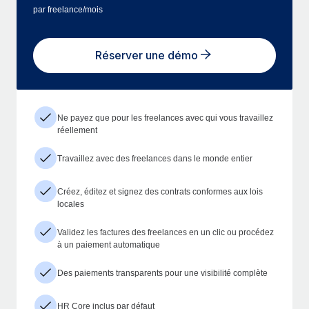
par freelance/mois
Réserver une démo
Ne payez que pour les freelances avec qui vous travaillez
réellement
Travaillez avec des freelances dans le monde entier
Créez, éditez et signez des contrats conformes aux lois
locales
Validez les factures des freelances en un clic ou procédez
à un paiement automatique
Des paiements transparents pour une visibilité complète
HR Core inclus par défaut