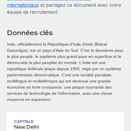
internationaux
et partagez ce document avec votre
équipe de recrutement.
Données clés
Inde, officiellement la République d'Inde (hindi: Bhārat
Gaṇarājya), est un pays d'Asie du Sud. C'est le deuxième pays
le plus peuplé, le septième plus grand pays en superficie et la
démocratie la plus peuplée du monde. L'Inde est une
république fédérale laïque depuis 1950, régie par un système
parlementaire démocratique. C'est une société pluraliste,
multilingue et multiethnique qui est devenue une grande
économie en forte croissance, une plaque tournante des
services de technologie de l'information, avec une classe
moyenne en expansion.
CAPITALE
New Delhi