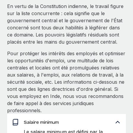
En savoir plus
En vertu de la Constitution indienne, le travail figure
sur la liste concurrente : cela signifie que le
gouvernement central et le gouvernement de l'État
concerné sont tous deux habilités à légiférer dans
ce domaine. Les pouvoirs législatifs résiduels sont
placés entre les mains du gouvernement central.
Pour protéger les intérêts des employés et optimiser
les opportunités d'emploi, une multitude de lois
centrales et locales ont été promulguées relatives
aux salaires, à l'emploi, aux relations de travail, à la
sécurité sociale, etc. Les informations ci-dessous ne
sont que des lignes directrices d'ordre général. Si
vous employez en Inde, nous vous recommandons
de faire appel à des services juridiques
professionnels.
Salaire minimum
Le salaire minimum est défini par la