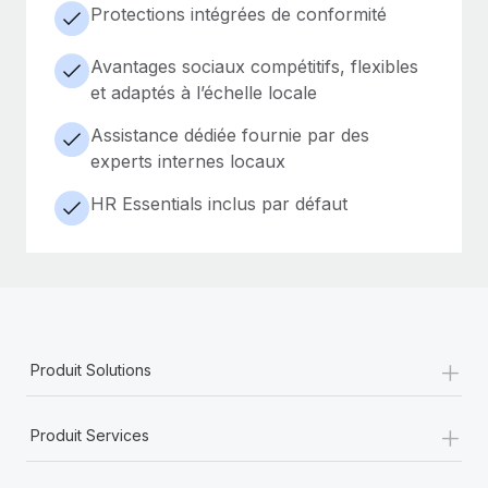
Protections intégrées de conformité
Avantages sociaux compétitifs, flexibles
et adaptés à l’échelle locale
Assistance dédiée fournie par des
experts internes locaux
HR Essentials inclus par défaut
+
Produit Solutions
+
Produit Services