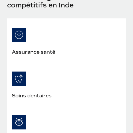
compétitifs en Inde
Assurance santé
Soins dentaires