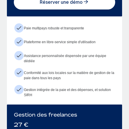
Réserver une démo
Paie multipays robuste et transparente
Plateforme en libre-service simple d'utilisation
Assistance personnalisée dispensée par une équipe
dédiée
Conformité aux lois locales sur la matière de gestion de la
paie dans tous les pays
Gestion intégrée de la paie et des dépenses, et solution
SIRH
Gestion des freelances
27
€