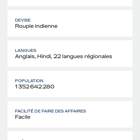
DEVISE
Roupie indienne
LANGUES
Anglais, Hindi, 22 langues régionales
POPULATION
1 352 642 280
FACILITÉ DE FAIRE DES AFFAIRES
Facile