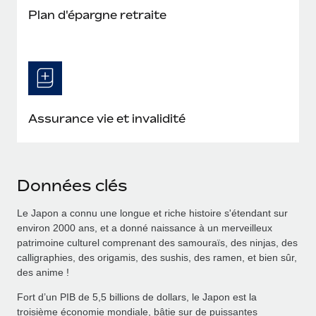
Plan d'épargne retraite
Assurance vie et invalidité
Données clés
Le Japon a connu une longue et riche histoire s'étendant sur
environ 2000 ans, et a donné naissance à un merveilleux
patrimoine culturel comprenant des samouraïs, des ninjas, des
calligraphies, des origamis, des sushis, des ramen, et bien sûr,
des anime !
Fort d’un PIB de 5,5 billions de dollars, le Japon est la
troisième économie mondiale, bâtie sur de puissantes