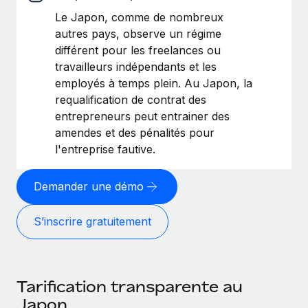
Le Japon, comme de nombreux
autres pays, observe un régime
différent pour les freelances ou
travailleurs indépendants et les
employés à temps plein. Au Japon, la
requalification de contrat des
entrepreneurs peut entrainer des
amendes et des pénalités pour
l'entreprise fautive.
Demander une démo
S’inscrire gratuitement
Tarification transparente au
Japon