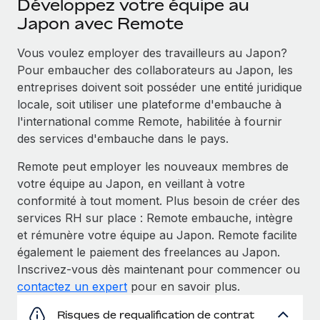
Développez votre équipe au
Japon avec Remote
Vous voulez employer des travailleurs au Japon?
Pour embaucher des collaborateurs au Japon, les
entreprises doivent soit posséder une entité juridique
locale, soit utiliser une plateforme d'embauche à
l'international comme Remote, habilitée à fournir
des services d'embauche dans le pays.
Remote peut employer les nouveaux membres de
votre équipe au Japon, en veillant à votre
conformité à tout moment. Plus besoin de créer des
services RH sur place : Remote embauche, intègre
et rémunère votre équipe au Japon. Remote facilite
également le paiement des freelances au Japon.
Inscrivez-vous dès maintenant pour commencer ou
contactez un expert
pour en savoir plus.
Risques de requalification de contrat