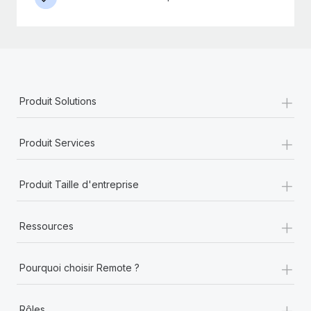
+
Produit Solutions
+
Produit Services
+
Produit Taille d'entreprise
+
Ressources
+
Pourquoi choisir Remote ?
+
Rôles