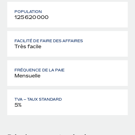
POPULATION
125 620 000
FACILITÉ DE FAIRE DES AFFAIRES
Très facile
FRÉQUENCE DE LA PAIE
Mensuelle
TVA – TAUX STANDARD
5%