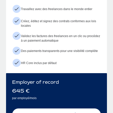
Travaillez avec des freelances dans le monde entier
Créez, éditez et signez des contrats conformes aux lois
locales
Validez les factures des freelances en un clic ou procédez
à un paiement automatique
Des paiements transparents pour une visibilité complète
HR Core inclus par défaut
Employer of record
645
€
par employé/mois