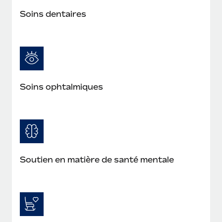
Soins dentaires
Soins ophtalmiques
Soutien en matière de santé mentale