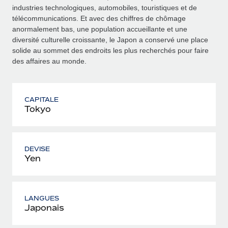
industries technologiques, automobiles, touristiques et de
télécommunications. Et avec des chiffres de chômage
anormalement bas, une population accueillante et une
diversité culturelle croissante, le Japon a conservé une place
solide au sommet des endroits les plus recherchés pour faire
des affaires au monde.
CAPITALE
Tokyo
DEVISE
Yen
LANGUES
Japonais