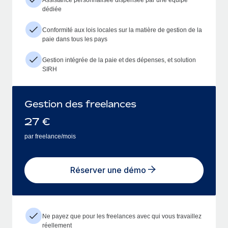
dédiée
Conformité aux lois locales sur la matière de gestion de la
paie dans tous les pays
Gestion intégrée de la paie et des dépenses, et solution
SIRH
Gestion des freelances
27
€
par freelance/mois
Réserver une démo
Ne payez que pour les freelances avec qui vous travaillez
réellement