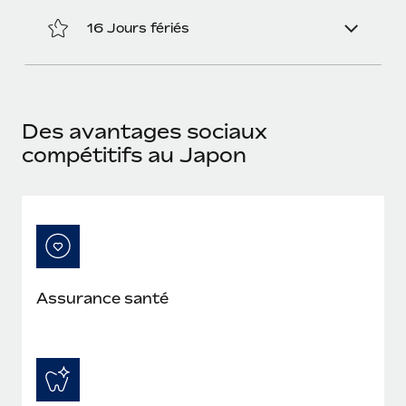
En savoir plus
16 Jours fériés
Des avantages sociaux
compétitifs au Japon
Assurance santé