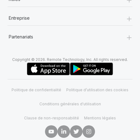
+
Entreprise
+
Partenariats
Copyright © 2026. Remote Technology, Inc. All rights reserved.
Politique de confidentialité
Politique d’utilisation des cookies
Conditions générales d'utilisation
Clause de non-responsabilité
Mentions légales