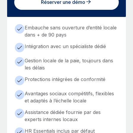
Réserver une démo
Embauche sans ouverture d’entité locale
dans + de 90 pays
Intégration avec un spécialiste dédié
Gestion locale de la paie, toujours dans
les délais
Protections intégrées de conformité
Avantages sociaux compétitifs, flexibles
et adaptés à l’échelle locale
Assistance dédiée fournie par des
experts internes locaux
HR Essentials inclus par défaut