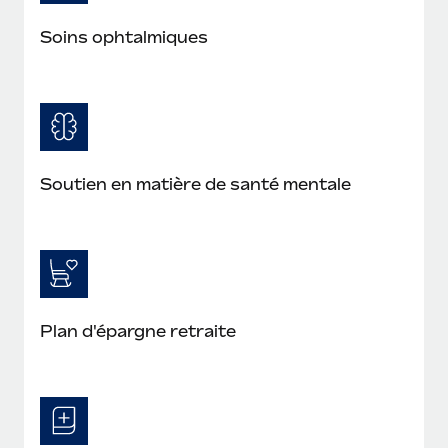
Soins ophtalmiques
Soutien en matière de santé mentale
Plan d'épargne retraite