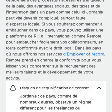
de la paie, des avantages sociaux, des taxes et de
l'intégration dans un pays comme celui-ci Jordanie
peut vite devenir compliqué, surtout faute
d'expertise locale. Si vous souhaitez commencer à
embaucher dans ce pays, vous pouvez utiliser une
plateforme de RH à l'international comme Remote
pour embaucher facilement vos collaborateurs, en
toute conformité avec le droit local. Dans les pays
où nous offrons nos services
d'Employer of record
,
Remote prend en charge la conformité pour vous
laisser vous concentrer sur le recrutement des
meilleurs talents et le développement de votre
activité.
Risques de requalification de contrat
Jordanie : ce pays, comme de
nombreux autres, observe un régime
différent pour les freelances ou