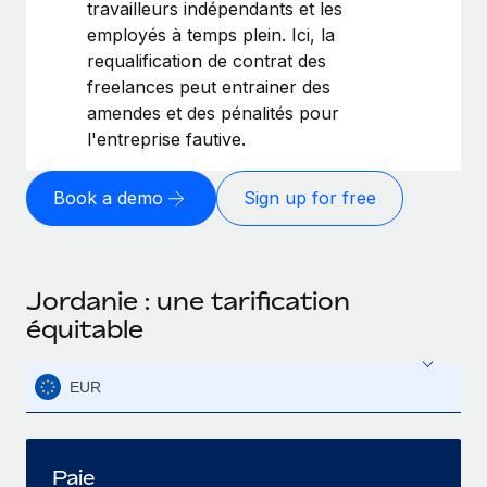
travailleurs indépendants et les
employés à temps plein. Ici, la
requalification de contrat des
freelances peut entrainer des
amendes et des pénalités pour
l'entreprise fautive.
Book a demo
Sign up for free
Jordanie : une tarification
équitable
EUR
Paie