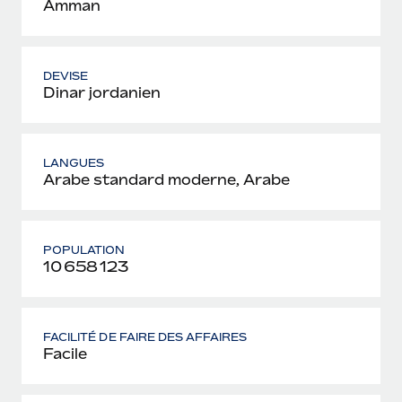
Amman
DEVISE
Dinar jordanien
LANGUES
Arabe standard moderne, Arabe
POPULATION
10 658 123
FACILITÉ DE FAIRE DES AFFAIRES
Facile