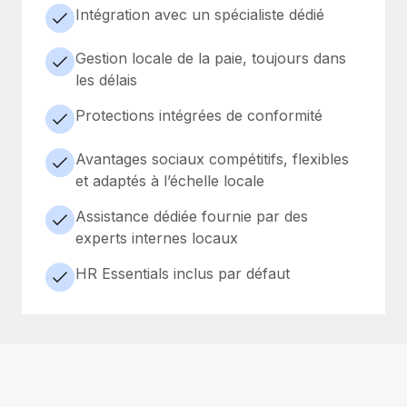
Intégration avec un spécialiste dédié
Gestion locale de la paie, toujours dans
les délais
Protections intégrées de conformité
Avantages sociaux compétitifs, flexibles
et adaptés à l’échelle locale
Assistance dédiée fournie par des
experts internes locaux
HR Essentials inclus par défaut