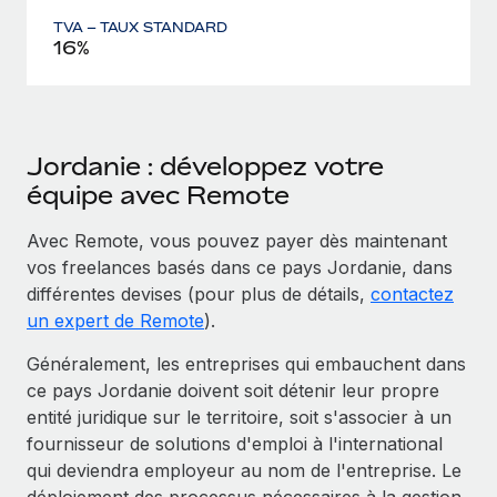
TVA – TAUX STANDARD
16%
Jordanie : développez votre
équipe avec Remote
Avec Remote, vous pouvez payer dès maintenant
vos freelances basés dans ce pays Jordanie, dans
différentes devises (pour plus de détails,
contactez
un expert de Remote
).
Généralement, les entreprises qui embauchent dans
ce pays Jordanie doivent soit détenir leur propre
entité juridique sur le territoire, soit s'associer à un
fournisseur de solutions d'emploi à l'international
qui deviendra employeur au nom de l'entreprise. Le
déploiement des processus nécessaires à la gestion