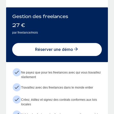
Gestion des freelances
27
€
par freelance/mois
Réserver une démo
Ne payez que pour les freelances avec qui vous travaillez
réellement
Travaillez avec des freelances dans le monde entier
Créez, éditez et signez des contrats conformes aux lois
locales