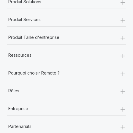
+
Produit Solutions
+
Produit Services
+
Produit Taille d'entreprise
+
Ressources
+
Pourquoi choisir Remote ?
+
Rôles
+
Entreprise
+
Partenariats