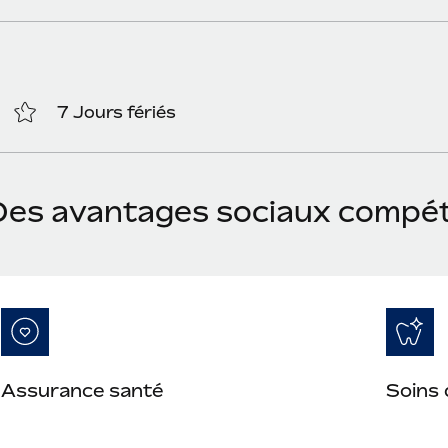
7 Jours fériés
Des avantages sociaux compét
Assurance santé
Soins 