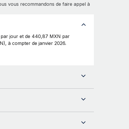
 nous vous recommandons de faire appel à
 par jour et de 440,87 MXN par
N), à compter de janvier 2026.