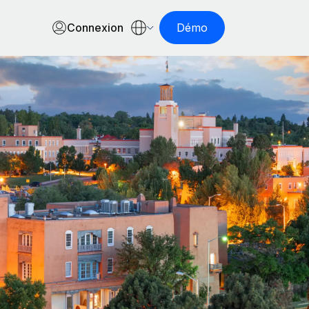
Connexion
Démo