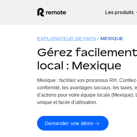
Les produits
EXPLORATEUR DE PAYS
MEXIQUE
Gérez facilement 
local : Mexique
Mexique : facilitez vos processus RH.
Confiez-
conformité, les avantages sociaux, les taxes, 
d’actions pour votre équipe locale (Mexique). 
unique et facile d’utilisation.
Demander une démo