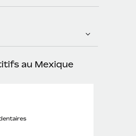
itifs au Mexique
dentaires