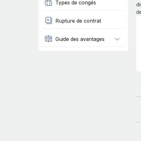
Types de congés
d
de
Rupture de contrat
Guide des avantages