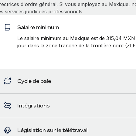
irectrices d'ordre général. Si vous employez au Mexique,
s services juridiques professionnels.
Salaire minimum
Le salaire minimum au Mexique est de 315,04 MXN
jour dans la zone franche de la frontière nord (ZLF
Cycle de paie
Intégrations
Législation sur le télétravail