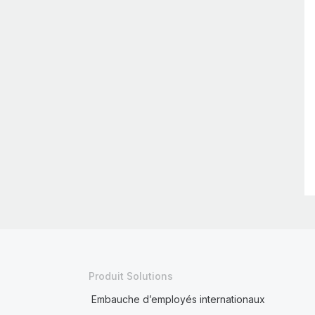
Produit Solutions
Embauche d’employés internationaux