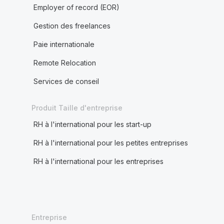
Employer of record (EOR)
Gestion des freelances
Paie internationale
Remote Relocation
Services de conseil
Produit Taille d'entreprise
RH à l'international pour les start-up
RH à l'international pour les petites entreprises
RH à l'international pour les entreprises
Entreprise