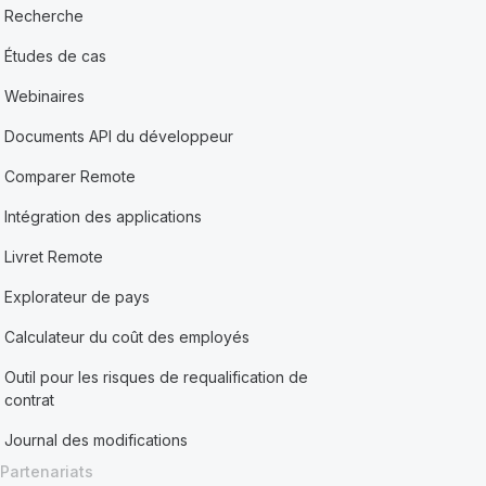
Recherche
Études de cas
Webinaires
Documents API du développeur
Comparer Remote
Intégration des applications
Livret Remote
Explorateur de pays
Calculateur du coût des employés
Outil pour les risques de requalification de
contrat
Journal des modifications
Partenariats