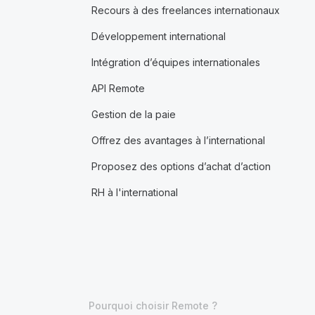
Recours à des freelances internationaux
Développement international
Intégration d’équipes internationales
API Remote
Gestion de la paie
Offrez des avantages à l’international
Proposez des options d’achat d’action
RH à l'international
Pourquoi choisir Remote ?