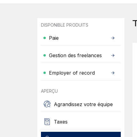
DISPONIBLE PRODUITS
Paie
Gestion des freelances
Employer of record
APERÇU
Agrandissez votre équipe
Taxes