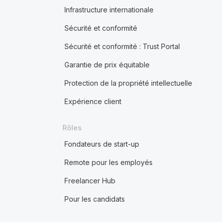
Infrastructure internationale
Sécurité et conformité
Sécurité et conformité : Trust Portal
Garantie de prix équitable
Protection de la propriété intellectuelle
Expérience client
Rôles
Fondateurs de start-up
Remote pour les employés
Freelancer Hub
Pour les candidats