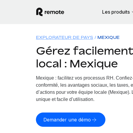
Les produits
EXPLORATEUR DE PAYS
MEXIQUE
Gérez facilement 
local : Mexique
Mexique : facilitez vos processus RH.
Confiez-
conformité, les avantages sociaux, les taxes, 
d’actions pour votre équipe locale (Mexique). 
unique et facile d’utilisation.
Demander une démo