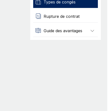
Types de congés
Rupture de contrat
Guide des avantages