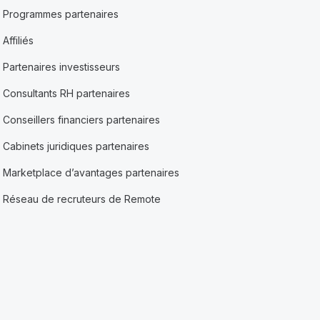
Programmes partenaires
Affiliés
Partenaires investisseurs
Consultants RH partenaires
Conseillers financiers partenaires
Cabinets juridiques partenaires
Marketplace d’avantages partenaires
Réseau de recruteurs de Remote