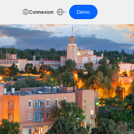
Connexion
Démo