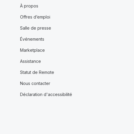
À propos
Offres d’emploi
Salle de presse
Événements
Marketplace
Assistance
Statut de Remote
Nous contacter
Déclaration d'accessibilité