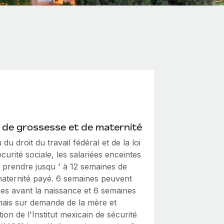
de grossesse et de maternité
 du droit du travail fédéral et de la loi
écurité sociale, les salariées enceintes
 prendre jusqu ' à 12 semaines de
aternité payé. 6 semaines peuvent
ses avant la naissance et 6 semaines
mais sur demande de la mère et
tion de l'Institut mexicain de sécurité