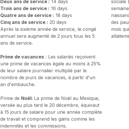
Deux ans de service :
14 days
sociale
Trois ans de service :
16 days
semaine
Quatre ans de service :
18 days
naissan
Cinq ans de service :
20 days
des pau
Après la sixième année de service, le congé
mois qui
annuel sera augmenté de 2 jours tous les 5
allaitem
ans de service.
Prime de vacances
: Les salariés reçoivent
une prime de vacances égale au moins à 25%
de leur salaire journalier multiplié par le
nombre de jours de vacances, à partir d'un
an d'embauche.
Prime de
Noël:
La prime de Noël au Mexique,
versée au plus tard le 20 décembre, équivaut
à 15 jours de salaire pour une année complète
de travail et comprend les gains comme les
indemnités et les commissions.