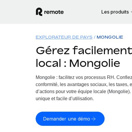
Les produits
EXPLORATEUR DE PAYS
MONGOLIE
Gérez facilement 
local : Mongolie
Mongolie : facilitez vos processus RH.
Confiez
conformité, les avantages sociaux, les taxes, 
d’actions pour votre équipe locale (Mongolie). 
unique et facile d’utilisation.
Demander une démo