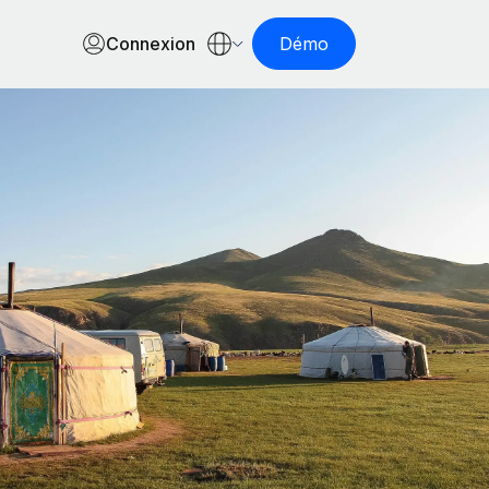
Connexion
Démo