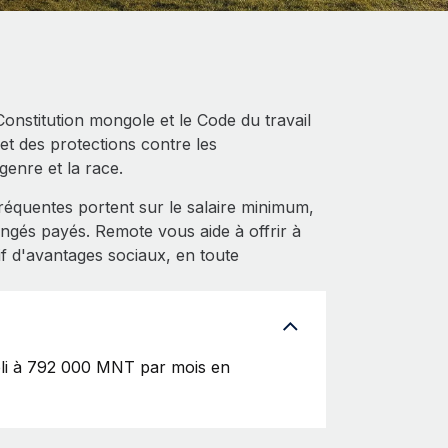
Constitution mongole et le Code du travail
 et des protections contre les
genre et la race.
équentes portent sur le salaire minimum,
ngés payés. Remote vous aide à offrir à
 d'avantages sociaux, en toute
abli à 792 000 MNT par mois en