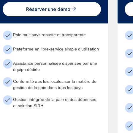
Réserver une démo
Paie multipays robuste et transparente
Plateforme en libre-service simple d'utilisation
Assistance personnalisée dispensée par une
équipe dédiée
Conformité aux lois locales sur la matière de
gestion de la paie dans tous les pays
Gestion intégrée de la paie et des dépenses,
et solution SIRH