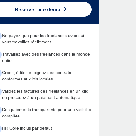
Réserver une démo
Ne payez que pour les freelances avec qui
vous travaillez réellement
Travaillez avec des freelances dans le monde
entier
Créez, éditez et signez des contrats
conformes aux lois locales
Validez les factures des freelances en un clic
ou procédez à un paiement automatique
Des paiements transparents pour une visibilité
complète
HR Core inclus par défaut