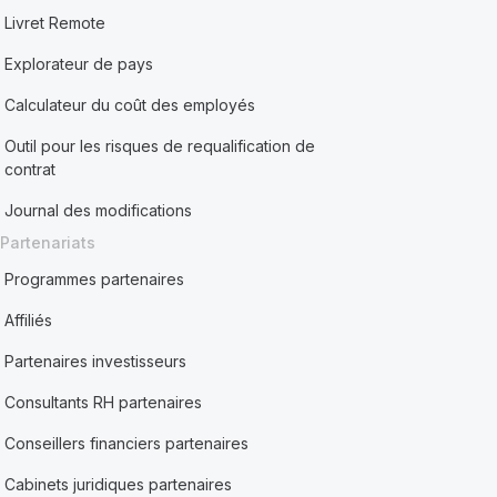
Livret Remote
Explorateur de pays
Calculateur du coût des employés
Outil pour les risques de requalification de
contrat
Journal des modifications
Partenariats
Programmes partenaires
Affiliés
Partenaires investisseurs
Consultants RH partenaires
Conseillers financiers partenaires
Cabinets juridiques partenaires