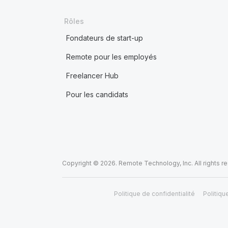
Rôles
Fondateurs de start-up
Remote pour les employés
Freelancer Hub
Pour les candidats
Copyright © 2026. Remote Technology, Inc. All rights r
Politique de confidentialité
Politiqu