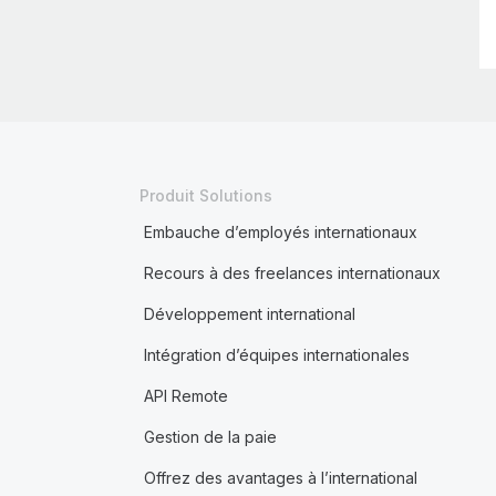
Produit Solutions
Embauche d’employés internationaux
Recours à des freelances internationaux
Développement international
Intégration d’équipes internationales
API Remote
Gestion de la paie
Offrez des avantages à l’international