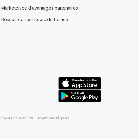
Marketplace d’avantages partenaires
Réseau de recruteurs de Remote
on-responsabilité
Mentions légales