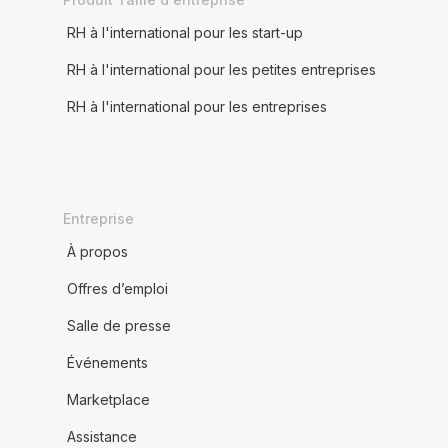
RH à l'international pour les start-up
RH à l'international pour les petites entreprises
RH à l'international pour les entreprises
Entreprise
À propos
Offres d’emploi
Salle de presse
Événements
Marketplace
Assistance