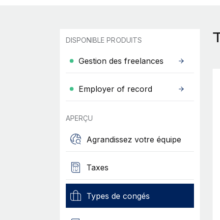
DISPONIBLE PRODUITS
Gestion des freelances
Employer of record
APERÇU
Agrandissez votre équipe
Taxes
Types de congés