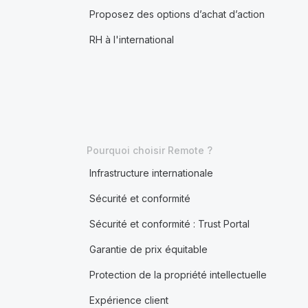
Proposez des options d’achat d’action
RH à l'international
Pourquoi choisir Remote ?
Infrastructure internationale
Sécurité et conformité
Sécurité et conformité : Trust Portal
Garantie de prix équitable
Protection de la propriété intellectuelle
Expérience client