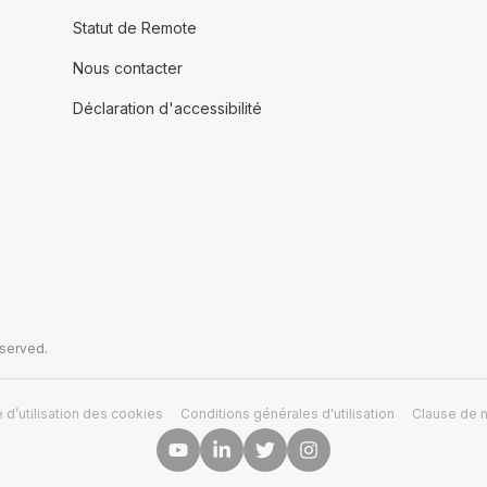
Statut de Remote
Nous contacter
Déclaration d'accessibilité
eserved.
e d’utilisation des cookies
Conditions générales d'utilisation
Clause de n