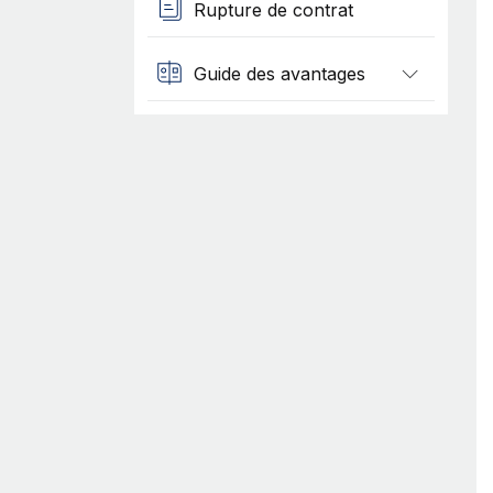
Rupture de contrat
Guide des avantages