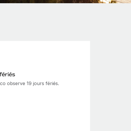
fériés
co observe 19 jours fériés.