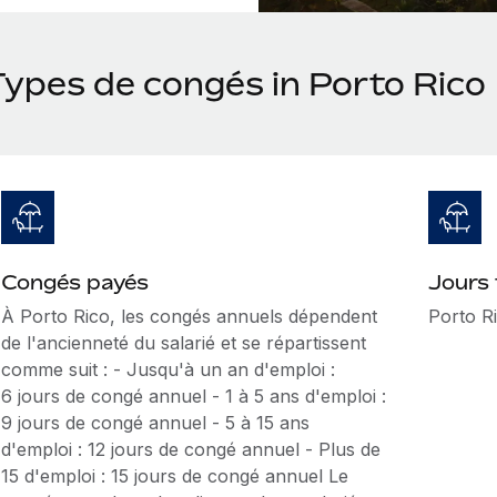
Types de congés in Porto Rico
Congés payés
Jours 
À Porto Rico, les congés annuels dépendent
Porto Ri
de l'ancienneté du salarié et se répartissent
comme suit : - Jusqu'à un an d'emploi :
6 jours de congé annuel - 1 à 5 ans d'emploi :
9 jours de congé annuel - 5 à 15 ans
d'emploi : 12 jours de congé annuel - Plus de
15 d'emploi : 15 jours de congé annuel Le