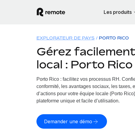
Les produits
EXPLORATEUR DE PAYS
PORTO RICO
Gérez facilement 
local : Porto Rico
Porto Rico : facilitez vos processus RH.
Confie
conformité, les avantages sociaux, les taxes, 
d’actions pour votre équipe locale (Porto Rico)
plateforme unique et facile d’utilisation.
Demander une démo