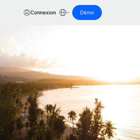
Connexion
Démo