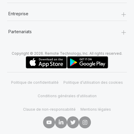
+
Entreprise
+
Partenariats
Copyright © 2026. Remote Technology, Inc. All rights reserved.
Politique de confidentialité
Politique d’utilisation des cookies
Conditions générales d'utilisation
Clause de non-responsabilité
Mentions légales