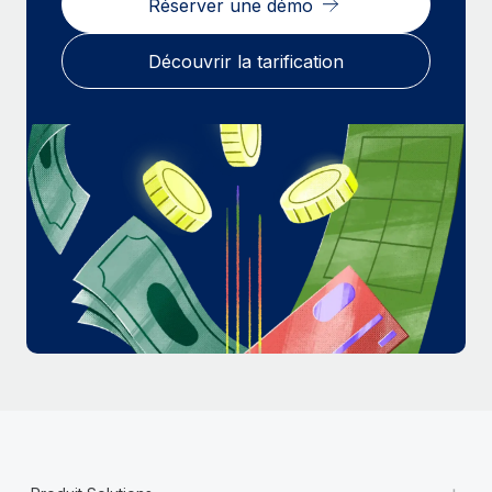
Réserver une démo
En savoir plus
Découvrir la tarification