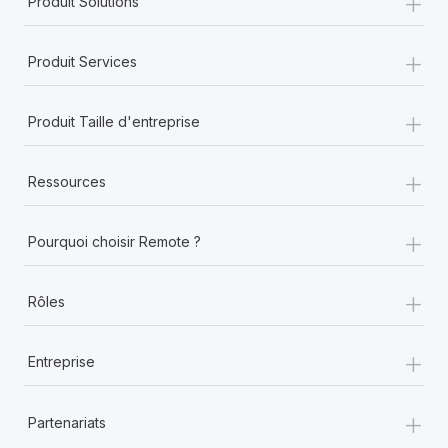
+
Produit Solutions
+
Produit Services
+
Produit Taille d'entreprise
+
Ressources
+
Pourquoi choisir Remote ?
+
Rôles
+
Entreprise
+
Partenariats