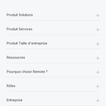
+
Produit Solutions
+
Produit Services
+
Produit Taille d'entreprise
+
Ressources
+
Pourquoi choisir Remote ?
+
Rôles
+
Entreprise