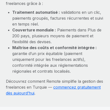
En savoir plus
freelances grâce à :
Traitement automatisé :
validations en un clic,
paiements groupés, factures récurrentes et suivi
en temps réel.
Couverture mondiale :
Paiements dans Plus de
200 pays, plusieurs moyens de paiement et
flexibilité des devises.
Maîtrise des coûts et conformité intégrée :
garantie d’un prix équitable (paiement
uniquement pour les freelances actifs),
conformité intégrée aux réglementations
régionales et contrats localisés.
Découvrez comment Remote simplifie la gestion des
freelances en Turquie —
commencez gratuitement
dès aujourd’hui
.